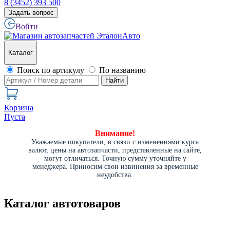
8 (3452) 393 500
Задать вопрос
Войти
Каталог
Поиск по артикулу
По названию
Найти
Корзина
Пуста
Внимание!
Уважаемые покупатели, в связи с изменениями курса
валют, цены на автозапчасти, представленные на сайте,
могут отличаться. Точную сумму уточняйте у
менеджера. Приносим свои извинения за временные
неудобства.
Каталог автотоваров