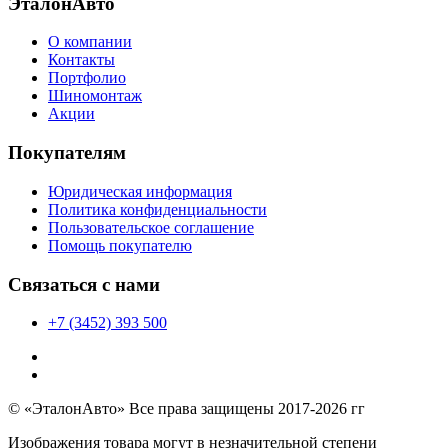
ЭталонАвто
О компании
Контакты
Портфолио
Шиномонтаж
Акции
Покупателям
Юридическая информация
Политика конфиденциальности
Пользовательское соглашение
Помощь покупателю
Связаться с нами
+7 (3452) 393 500
© «ЭталонАвто» Все права защищены 2017-2026 гг
Изображения товара могут в незначительной степени