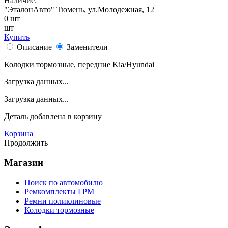
Наличие:
"ЭталонАвто"
Тюмень, ул.Молодежная, 12
0
шт
шт
Купить
Описание
Заменители
Колодки тормозные, передние Kia/Hyundai
Загрузка данных...
Загрузка данных...
Деталь
добавлена в корзину
Корзина
Продолжить
Магазин
Поиск по автомобилю
Ремкомплекты ГРМ
Ремни поликлиновые
Колодки тормозные