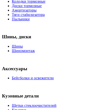
Колодки тормозные
Диски тормозные
Амортизаторы
Тяги стабилизатора
Пыльники
Шины, диски
Шины
Шиномонтаж
Аксессуары
Бейсболки и освежители
Кузовные детали
Щетки стеклоочистителей
Крышки