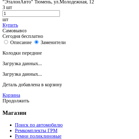
"ЭталонАвто"
Тюмень, ул.Молодежная, 12
3
шт
шт
Купить
Самовывоз
Сегодня бесплатно
Описание
Заменители
Колодки передние
Загрузка данных...
Загрузка данных...
Деталь
добавлена в корзину
Корзина
Продолжить
Магазин
Поиск по автомобилю
Ремкомплекты ГРМ
Ремни поликлиновые