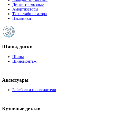
Диски тормозные
Амортизаторы
Тяги стабилизатора
Пыльники
Шины, диски
Шины
Шиномонтаж
Аксессуары
Бейсболки и освежители
Кузовные детали