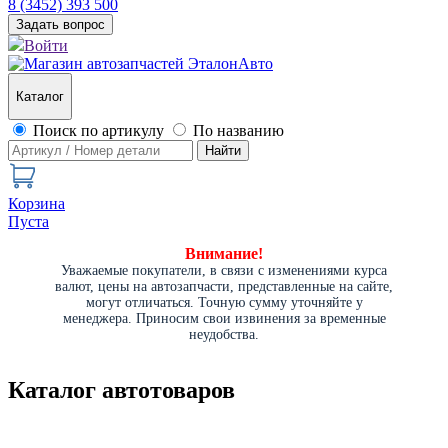
8 (3452) 393 500
Задать вопрос
Войти
Каталог
Поиск по артикулу
По названию
Найти
Корзина
Пуста
Внимание!
Уважаемые покупатели, в связи с изменениями курса
валют, цены на автозапчасти, представленные на сайте,
могут отличаться. Точную сумму уточняйте у
менеджера. Приносим свои извинения за временные
неудобства.
Каталог автотоваров