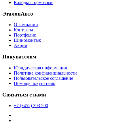
Колодки тормозные
ЭталонАвто
О компании
Контакты
Портфолио
Шиномонтаж
Акции
Покупателям
Юридическая информация
Политика конфиденциальности
Пользовательское соглашение
Помощь покупателю
Связаться с нами
+7 (3452) 393 500