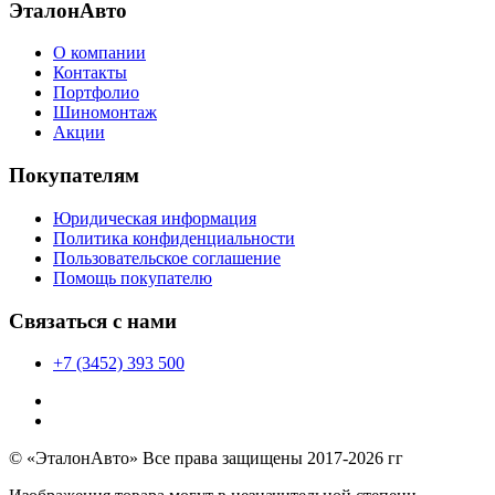
ЭталонАвто
О компании
Контакты
Портфолио
Шиномонтаж
Акции
Покупателям
Юридическая информация
Политика конфиденциальности
Пользовательское соглашение
Помощь покупателю
Связаться с нами
+7 (3452) 393 500
© «ЭталонАвто» Все права защищены 2017-2026 гг