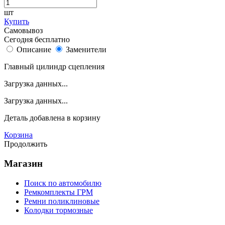
шт
Купить
Самовывоз
Сегодня бесплатно
Описание
Заменители
Главный цилиндр сцепления
Загрузка данных...
Загрузка данных...
Деталь
добавлена в корзину
Корзина
Продолжить
Магазин
Поиск по автомобилю
Ремкомплекты ГРМ
Ремни поликлиновые
Колодки тормозные