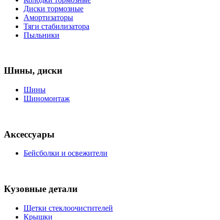
Диски тормозные
Амортизаторы
Тяги стабилизатора
Пыльники
Шины, диски
Шины
Шиномонтаж
Аксессуары
Бейсболки и освежители
Кузовные детали
Щетки стеклоочистителей
Крышки