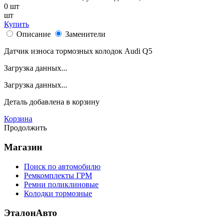
0
шт
шт
Купить
Описание
Заменители
Датчик износа тормозных колодок Audi Q5
Загрузка данных...
Загрузка данных...
Деталь
добавлена в корзину
Корзина
Продолжить
Магазин
Поиск по автомобилю
Ремкомплекты ГРМ
Ремни поликлиновые
Колодки тормозные
ЭталонАвто