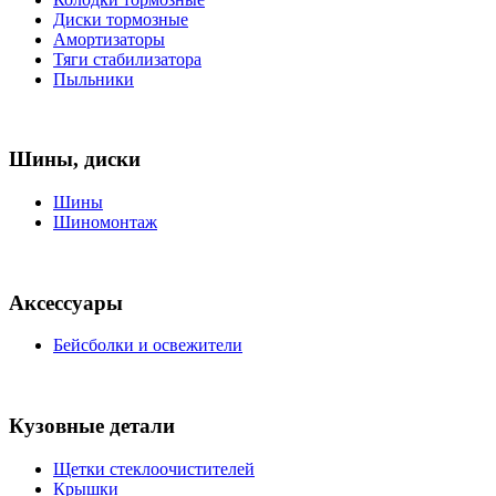
Диски тормозные
Амортизаторы
Тяги стабилизатора
Пыльники
Шины, диски
Шины
Шиномонтаж
Аксессуары
Бейсболки и освежители
Кузовные детали
Щетки стеклоочистителей
Крышки