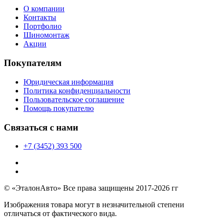
О компании
Контакты
Портфолио
Шиномонтаж
Акции
Покупателям
Юридическая информация
Политика конфиденциальности
Пользовательское соглашение
Помощь покупателю
Связаться с нами
+7 (3452) 393 500
© «ЭталонАвто» Все права защищены 2017-2026 гг
Изображения товара могут в незначительной степени
отличаться от фактического вида.