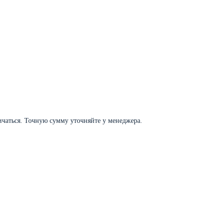
личаться. Точную сумму уточняйте у менеджера.