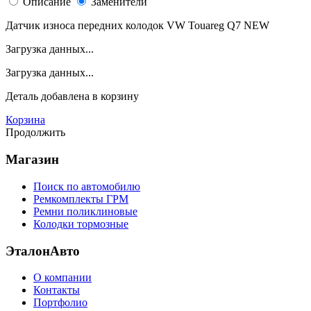
Описание
Заменители
Датчик износа передних колодок VW Touareg Q7 NEW
Загрузка данных...
Загрузка данных...
Деталь
добавлена в корзину
Корзина
Продолжить
Магазин
Поиск по автомобилю
Ремкомплекты ГРМ
Ремни поликлиновые
Колодки тормозные
ЭталонАвто
О компании
Контакты
Портфолио