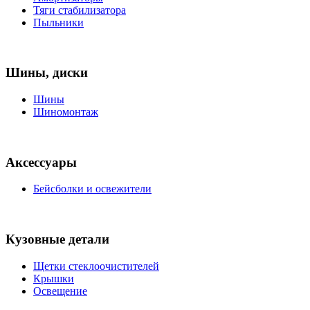
Тяги стабилизатора
Пыльники
Шины, диски
Шины
Шиномонтаж
Аксессуары
Бейсболки и освежители
Кузовные детали
Щетки стеклоочистителей
Крышки
Освещение