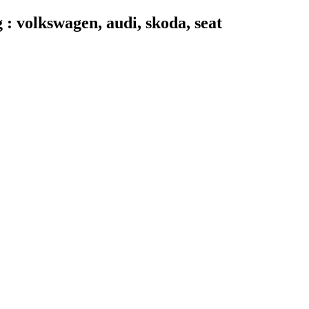
 volkswagen, audi, skoda, seat