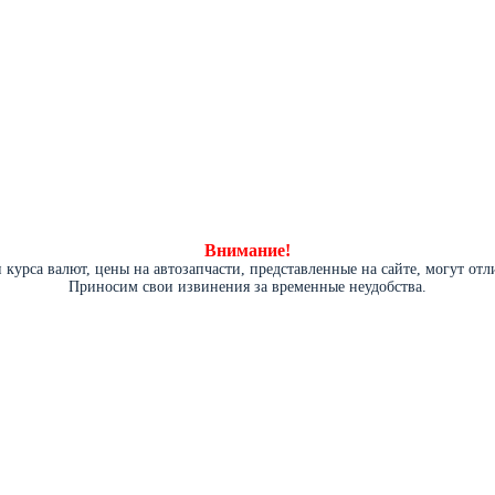
Внимание!
курса валют, цены на автозапчасти, представленные на сайте, могут от
Приносим свои извинения за временные неудобства.