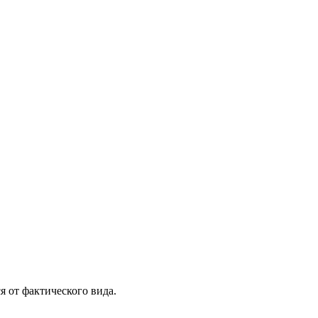
я от фактического вида.