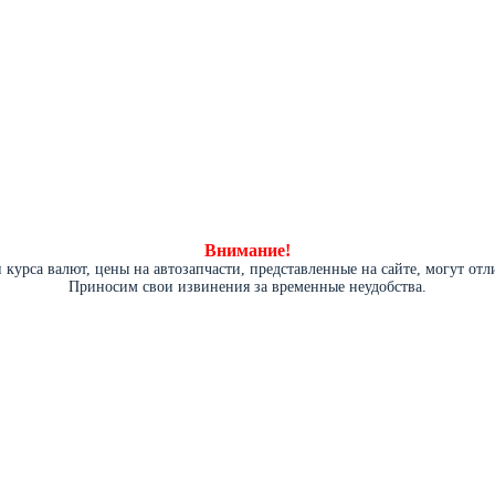
Внимание!
курса валют, цены на автозапчасти, представленные на сайте, могут от
Приносим свои извинения за временные неудобства.