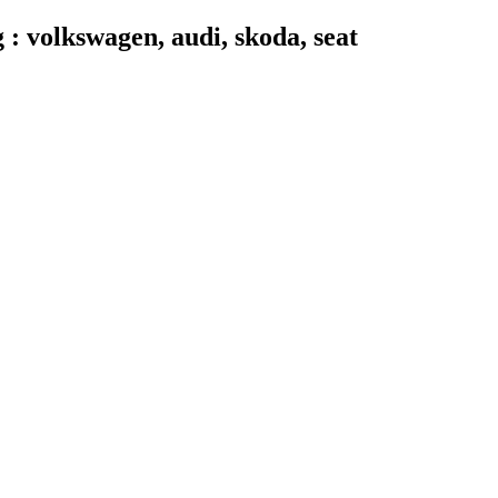
 volkswagen, audi, skoda, seat