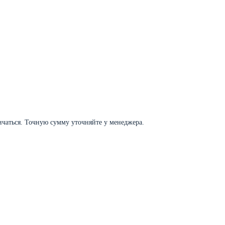
личаться. Точную сумму уточняйте у менеджера.