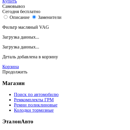
Купить
Самовывоз
Сегодня бесплатно
Описание
Заменители
Фильтр масляный VAG
Загрузка данных...
Загрузка данных...
Деталь
добавлена в корзину
Корзина
Продолжить
Магазин
Поиск по автомобилю
Ремкомплекты ГРМ
Ремни поликлиновые
Колодки тормозные
ЭталонАвто