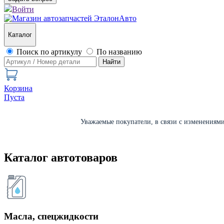
Войти
Каталог
Поиск по артикулу
По названию
Найти
Корзина
Пуста
Уважаемые покупатели, в связи с изменениями 
Каталог автотоваров
Масла, спецжидкости