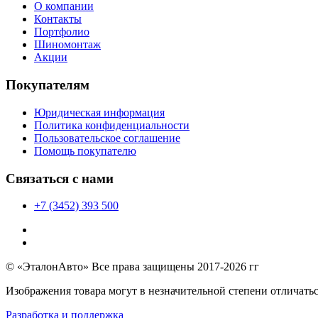
О компании
Контакты
Портфолио
Шиномонтаж
Акции
Покупателям
Юридическая информация
Политика конфиденциальности
Пользовательское соглашение
Помощь покупателю
Связаться с нами
+7 (3452) 393 500
© «ЭталонАвто» Все права защищены 2017-2026 гг
Изображения товара могут в незначительной степени отличатьс
Разработка и поддержка