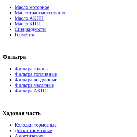
Масло моторное
Масло трансмиссионное
Масло АКПП
Масло КПП
Спецжидкости
Герметик
Фильтра
Фильтра салона
Фильтра топливные
Фильтра воздушные
Фильтра масляные
Фильтра АКПП
Ходовая часть
Колодки тормозные
Диски тормозные
Амортизаторы