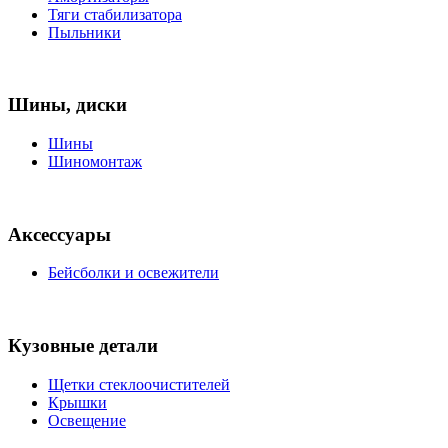
Тяги стабилизатора
Пыльники
Шины, диски
Шины
Шиномонтаж
Аксессуары
Бейсболки и освежители
Кузовные детали
Щетки стеклоочистителей
Крышки
Освещение