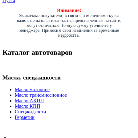
Пуста
Внимание!
Уважаемые покупатели, в связи с изменениями курса
валют, цены на автозапчасти, представленные на сайте,
могут отличаться. Точную сумму уточняйте у
менеджера. Приносим свои извинения за временные
неудобства.
Каталог автотоваров
Масла, спецжидкости
Масло моторное
Масло трансмиссионное
Масло АКПП
Масло КПП
Спецжидкости
Герметик