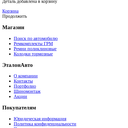
Деталь
добавлена в корзину
Корзина
Продолжить
Магазин
Поиск по автомобилю
Ремкомплекты ГРМ
Ремни поликлиновые
Колодки тормозные
ЭталонАвто
О компании
Контакты
Портфолио
Шиномонтаж
Акции
Покупателям
Юридическая информация
Политика конфиденциальности