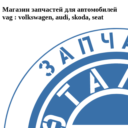
Магазин запчастей для автомобилей
vag : volkswagen, audi, skoda, seat