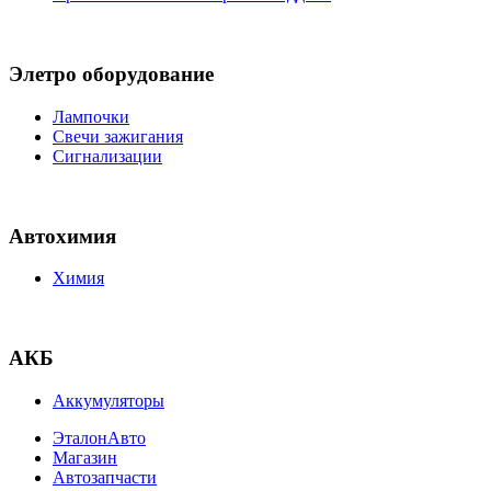
Элетро оборудование
Лампочки
Свечи зажигания
Сигнализации
Автохимия
Химия
АКБ
Аккумуляторы
ЭталонАвто
Магазин
Автозапчасти