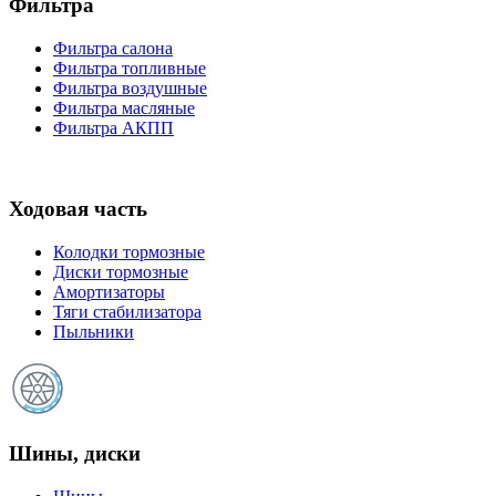
Фильтра
Фильтра салона
Фильтра топливные
Фильтра воздушные
Фильтра масляные
Фильтра АКПП
Ходовая часть
Колодки тормозные
Диски тормозные
Амортизаторы
Тяги стабилизатора
Пыльники
Шины, диски