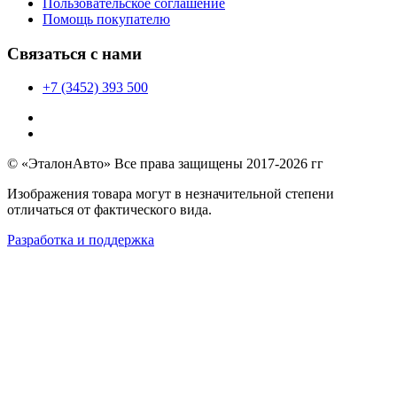
Пользовательское соглашение
Помощь покупателю
Связаться с нами
+7 (3452) 393 500
© «ЭталонАвто» Все права защищены 2017-2026 гг
Изображения товара могут в незначительной степени
отличаться от фактического вида.
Разработка и поддержка