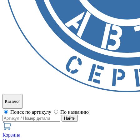
Каталог
Поиск по артикулу
По названию
Найти
Корзина