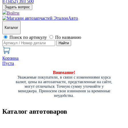
8 (3452) 393 500
Задать вопрос
Войти
Каталог
Поиск по артикулу
По названию
Найти
Корзина
Пуста
Внимание!
Уважаемые покупатели, в связи с изменениями курса
валют, цены на автозапчасти, представленные на сайте,
могут отличаться. Точную сумму уточняйте у
менеджера. Приносим свои извинения за временные
неудобства.
Каталог автотоваров