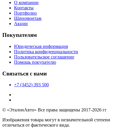
О компании
Контакты
Портфолио
Шиномонтаж
Акции
Покупателям
Юридическая информация
Политика конфиденциальности
Пользовательское соглашение
Помощь покупателю
Связаться с нами
+7 (3452) 393 500
© «ЭталонАвто» Все права защищены 2017-2026 гг
Изображения товара могут в незначительной степени
отличаться от фактического вида.