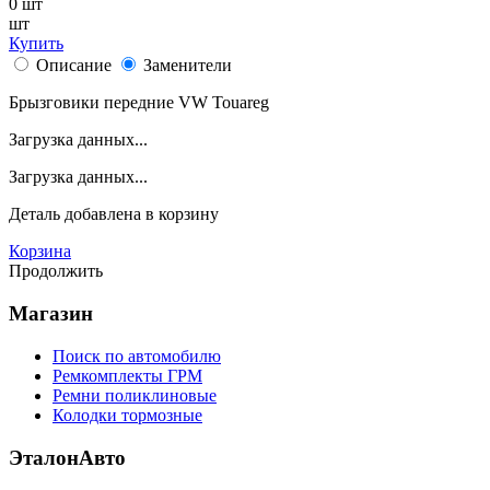
0
шт
шт
Купить
Описание
Заменители
Брызговики передние VW Touareg
Загрузка данных...
Загрузка данных...
Деталь
добавлена в корзину
Корзина
Продолжить
Магазин
Поиск по автомобилю
Ремкомплекты ГРМ
Ремни поликлиновые
Колодки тормозные
ЭталонАвто