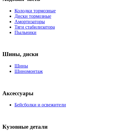
Колодки тормозные
Диски тормозные
Амортизаторы
Тяги стабилизатора
Пыльники
Шины, диски
Шины
Шиномонтаж
Аксессуары
Бейсболки и освежители
Кузовные детали