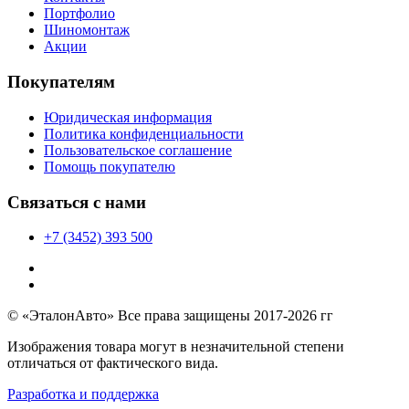
Портфолио
Шиномонтаж
Акции
Покупателям
Юридическая информация
Политика конфиденциальности
Пользовательское соглашение
Помощь покупателю
Связаться с нами
+7 (3452) 393 500
© «ЭталонАвто» Все права защищены 2017-2026 гг
Изображения товара могут в незначительной степени
отличаться от фактического вида.
Разработка и поддержка