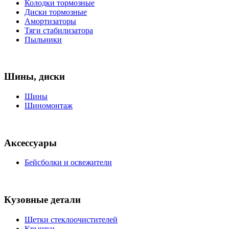
Колодки тормозные
Диски тормозные
Амортизаторы
Тяги стабилизатора
Пыльники
Шины, диски
Шины
Шиномонтаж
Аксессуары
Бейсболки и освежители
Кузовные детали
Щетки стеклоочистителей
Крышки