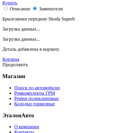
Купить
Описание
Заменители
Брызговики передние Skoda Superb
Загрузка данных...
Загрузка данных...
Деталь
добавлена в корзину
Корзина
Продолжить
Магазин
Поиск по автомобилю
Ремкомплекты ГРМ
Ремни поликлиновые
Колодки тормозные
ЭталонАвто
О компании
Контакты