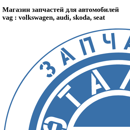
Магазин запчастей для автомобилей
vag : volkswagen, audi, skoda, seat