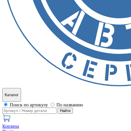
Каталог
Поиск по артикулу
По названию
Найти
Корзина