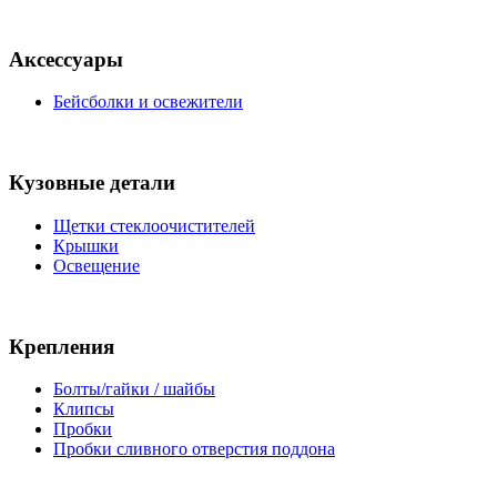
Аксессуары
Бейсболки и освежители
Кузовные детали
Щетки стеклоочистителей
Крышки
Освещение
Крепления
Болты/гайки / шайбы
Клипсы
Пробки
Пробки сливного отверстия поддона