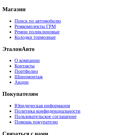
Магазин
Поиск по автомобилю
Ремкомплекты ГРМ
Ремни поликлиновые
Колодки тормозные
ЭталонАвто
О компании
Контакты
Портфолио
Шиномонтаж
Акции
Покупателям
Юридическая информация
Политика конфиденциальности
Пользовательское соглашение
Помощь покупателю
Связаться с нами