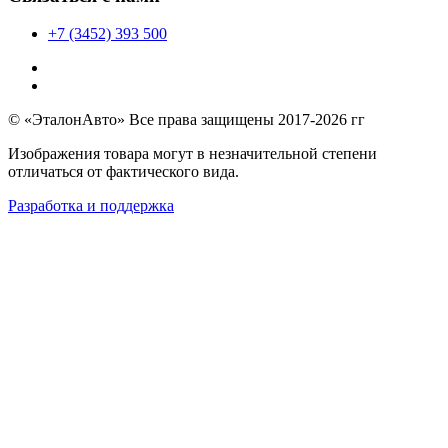
+7 (3452) 393 500
© «ЭталонАвто» Все права защищены 2017-2026 гг
Изображения товара могут в незначительной степени
отличаться от фактического вида.
Разработка и поддержка