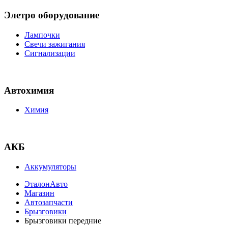
Элетро оборудование
Лампочки
Свечи зажигания
Сигнализации
Автохимия
Химия
АКБ
Аккумуляторы
ЭталонАвто
Магазин
Автозапчасти
Брызговики
Брызговики передние