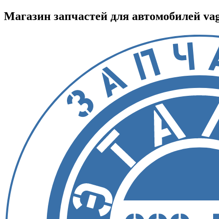
Магазин запчастей для автомобилей vag :