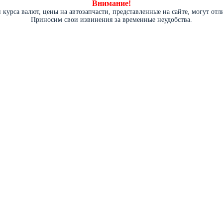
Внимание!
курса валют, цены на автозапчасти, представленные на сайте, могут от
Приносим свои извинения за временные неудобства.