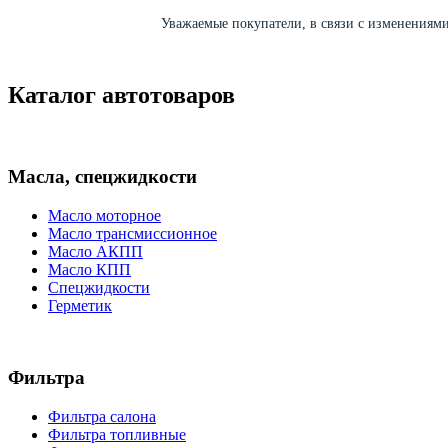
Уважаемые покупатели, в связи с изменениями 
Каталог автотоваров
Масла, спецжидкости
Масло моторное
Масло трансмиссионное
Масло АКПП
Масло КПП
Спецжидкости
Герметик
Фильтра
Фильтра салона
Фильтра топливные