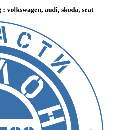
 volkswagen, audi, skoda, seat