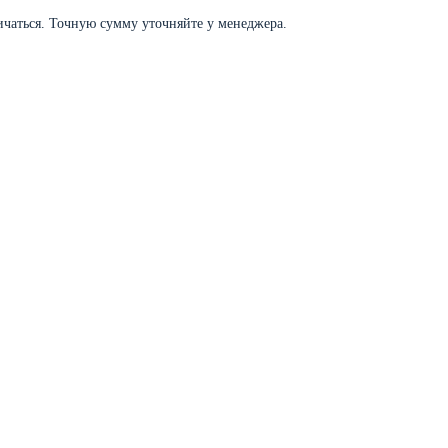
личаться. Точную сумму уточняйте у менеджера.