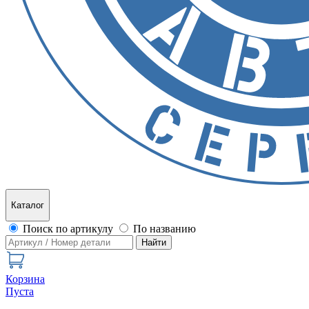
Каталог
Поиск по артикулу
По названию
Найти
Корзина
Пуста