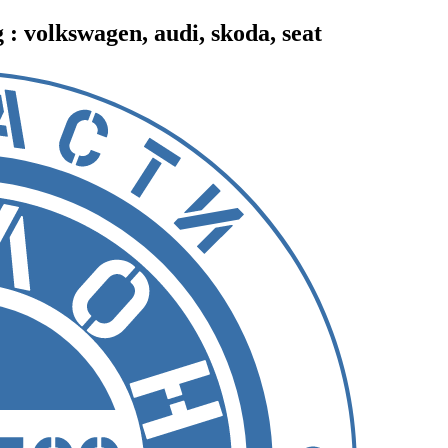
 volkswagen, audi, skoda, seat