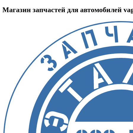
Магазин запчастей для автомобилей vag :