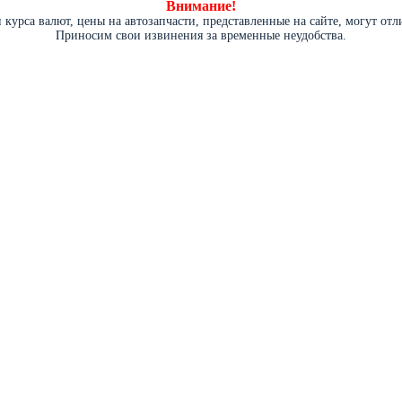
Внимание!
курса валют, цены на автозапчасти, представленные на сайте, могут от
Приносим свои извинения за временные неудобства.