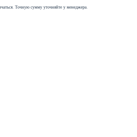
личаться. Точную сумму уточняйте у менеджера.