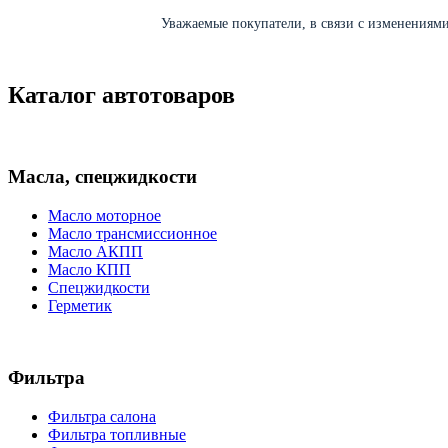
Уважаемые покупатели, в связи с изменениями 
Каталог автотоваров
Масла, спецжидкости
Масло моторное
Масло трансмиссионное
Масло АКПП
Масло КПП
Спецжидкости
Герметик
Фильтра
Фильтра салона
Фильтра топливные