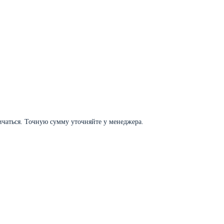
личаться. Точную сумму уточняйте у менеджера.