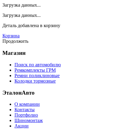
Загрузка данных...
Загрузка данных...
Деталь
добавлена в корзину
Корзина
Продолжить
Магазин
Поиск по автомобилю
Ремкомплекты ГРМ
Ремни поликлиновые
Колодки тормозные
ЭталонАвто
О компании
Контакты
Портфолио
Шиномонтаж
Акции