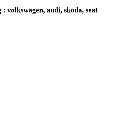
 volkswagen, audi, skoda, seat