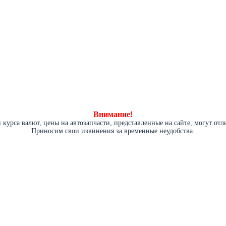
Внимание!
курса валют, цены на автозапчасти, представленные на сайте, могут от
Приносим свои извинения за временные неудобства.