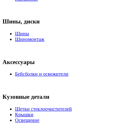
Шины, диски
Шины
Шиномонтаж
Аксессуары
Бейсболки и освежители
Кузовные детали
Щетки стеклоочистителей
Крышки
Освещение