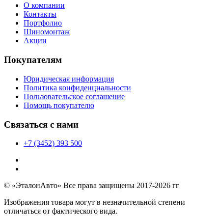
О компании
Контакты
Портфолио
Шиномонтаж
Акции
Покупателям
Юридическая информация
Политика конфиденциальности
Пользовательское соглашение
Помощь покупателю
Связаться с нами
+7 (3452) 393 500
© «ЭталонАвто» Все права защищены 2017-2026 гг
Изображения товара могут в незначительной степени
отличаться от фактического вида.