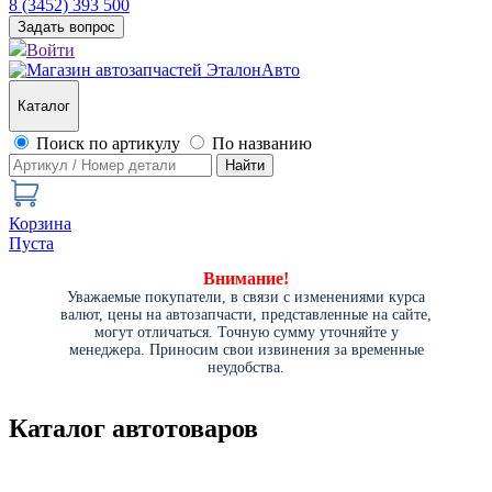
8 (3452) 393 500
Задать вопрос
Войти
Каталог
Поиск по артикулу
По названию
Найти
Корзина
Пуста
Внимание!
Уважаемые покупатели, в связи с изменениями курса
валют, цены на автозапчасти, представленные на сайте,
могут отличаться. Точную сумму уточняйте у
менеджера. Приносим свои извинения за временные
неудобства.
Каталог автотоваров