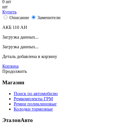
0
шт
шт
Купить
Описание
Заменители
АКБ 110 AH
Загрузка данных...
Загрузка данных...
Деталь
добавлена в корзину
Корзина
Продолжить
Магазин
Поиск по автомобилю
Ремкомплекты ГРМ
Ремни поликлиновые
Колодки тормозные
ЭталонАвто