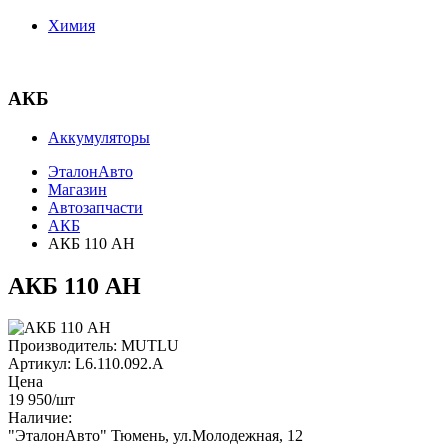
Химия
АКБ
Аккумуляторы
ЭталонАвто
Магазин
Автозапчасти
АКБ
АКБ 110 AH
АКБ 110 AH
Производитель:
MUTLU
Артикул:
L6.110.092.A
Цена
19 950
/шт
Наличие:
"ЭталонАвто"
Тюмень, ул.Молодежная, 12