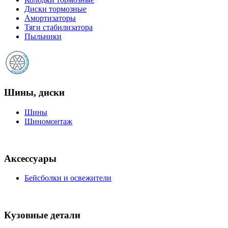
Диски тормозные
Амортизаторы
Тяги стабилизатора
Пыльники
Шины, диски
Шины
Шиномонтаж
Аксессуары
Бейсболки и освежители
Кузовные детали