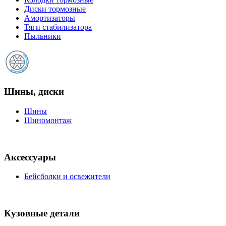
Диски тормозные
Амортизаторы
Тяги стабилизатора
Пыльники
Шины, диски
Шины
Шиномонтаж
Аксессуары
Бейсболки и освежители
Кузовные детали