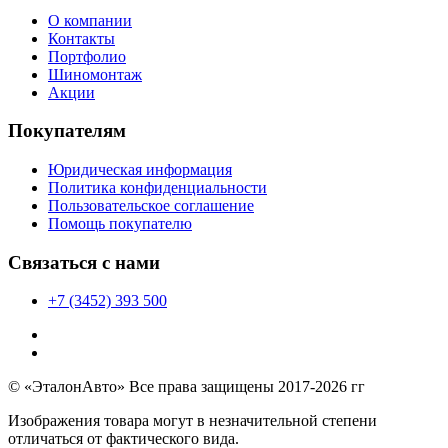
О компании
Контакты
Портфолио
Шиномонтаж
Акции
Покупателям
Юридическая информация
Политика конфиденциальности
Пользовательское соглашение
Помощь покупателю
Связаться с нами
+7 (3452) 393 500
© «ЭталонАвто» Все права защищены 2017-2026 гг
Изображения товара могут в незначительной степени
отличаться от фактического вида.