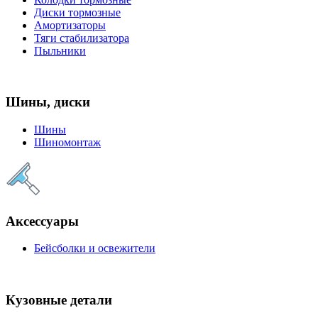
Диски тормозные
Амортизаторы
Тяги стабилизатора
Пыльники
Шины, диски
Шины
Шиномонтаж
Аксессуары
Бейсболки и освежители
Кузовные детали