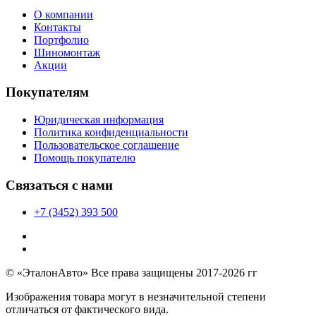
О компании
Контакты
Портфолио
Шиномонтаж
Акции
Покупателям
Юридическая информация
Политика конфиденциальности
Пользовательское соглашение
Помощь покупателю
Связаться с нами
+7 (3452) 393 500
© «ЭталонАвто» Все права защищены 2017-2026 гг
Изображения товара могут в незначительной степени
отличаться от фактического вида.