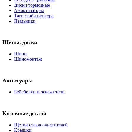
Диски тормозные
Амортизаторы
Тяги стабилизатора
Пыльники
Шины, диски
Шины
Шиномонтаж
Аксессуары
Бейсболки и освежители
Кузовные детали
Щетки стеклоочистителей
Крышки