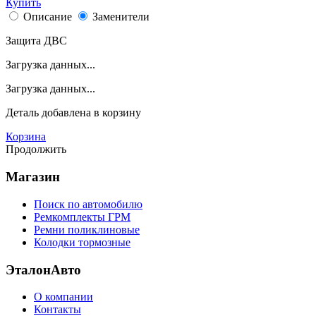
Купить
Описание
Заменители
Защита ДВС
Загрузка данных...
Загрузка данных...
Деталь
добавлена в корзину
Корзина
Продолжить
Магазин
Поиск по автомобилю
Ремкомплекты ГРМ
Ремни поликлиновые
Колодки тормозные
ЭталонАвто
О компании
Контакты