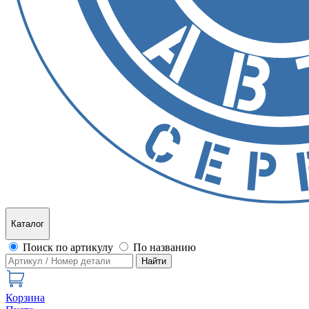
Каталог
Поиск по артикулу
По названию
Найти
Корзина