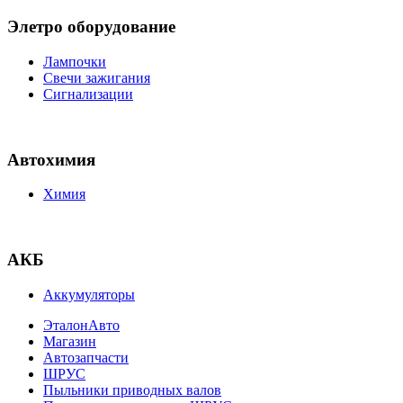
Элетро оборудование
Лампочки
Свечи зажигания
Сигнализации
Автохимия
Химия
АКБ
Аккумуляторы
ЭталонАвто
Магазин
Автозапчасти
ШРУС
Пыльники приводных валов