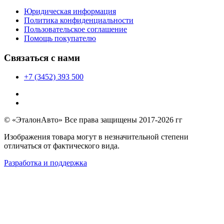
Юридическая информация
Политика конфиденциальности
Пользовательское соглашение
Помощь покупателю
Связаться с нами
+7 (3452) 393 500
© «ЭталонАвто» Все права защищены 2017-2026 гг
Изображения товара могут в незначительной степени
отличаться от фактического вида.
Разработка и поддержка