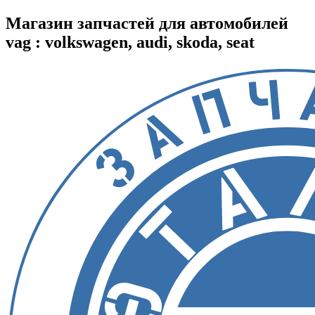
Магазин запчастей для автомобилей
vag : volkswagen, audi, skoda, seat