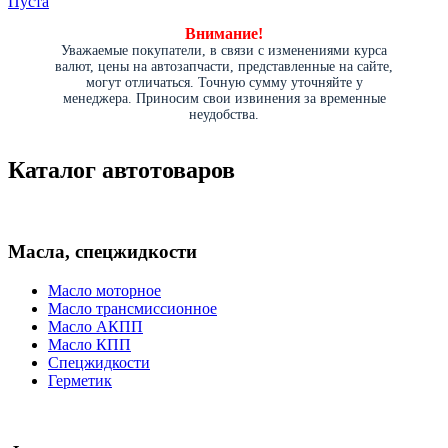
Пуста
Внимание!
Уважаемые покупатели, в связи с изменениями курса
валют, цены на автозапчасти, представленные на сайте,
могут отличаться. Точную сумму уточняйте у
менеджера. Приносим свои извинения за временные
неудобства.
Каталог автотоваров
Масла, спецжидкости
Масло моторное
Масло трансмиссионное
Масло АКПП
Масло КПП
Спецжидкости
Герметик