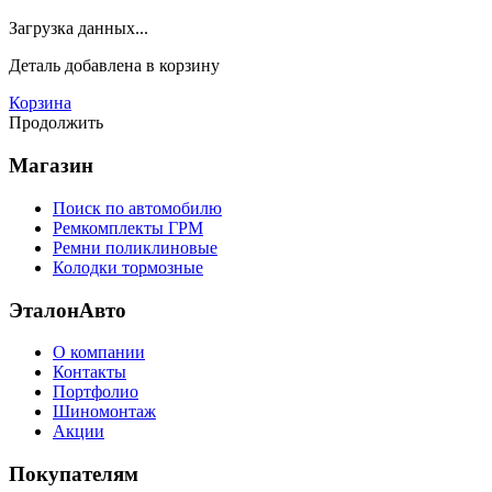
Загрузка данных...
Деталь
добавлена в корзину
Корзина
Продолжить
Магазин
Поиск по автомобилю
Ремкомплекты ГРМ
Ремни поликлиновые
Колодки тормозные
ЭталонАвто
О компании
Контакты
Портфолио
Шиномонтаж
Акции
Покупателям