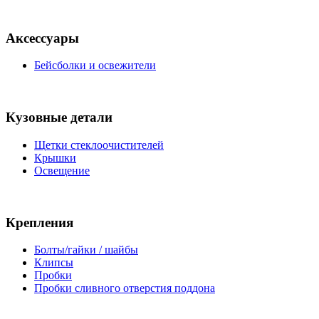
Аксессуары
Бейсболки и освежители
Кузовные детали
Щетки стеклоочистителей
Крышки
Освещение
Крепления
Болты/гайки / шайбы
Клипсы
Пробки
Пробки сливного отверстия поддона