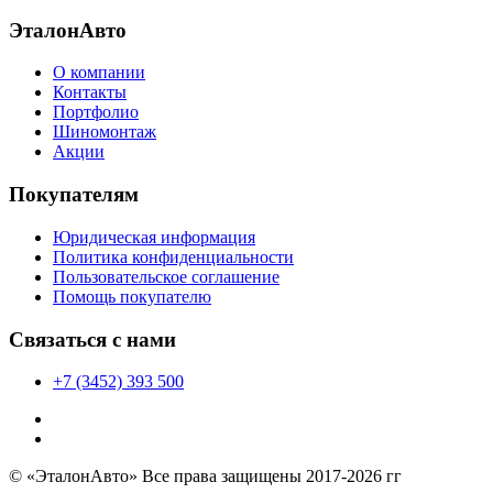
ЭталонАвто
О компании
Контакты
Портфолио
Шиномонтаж
Акции
Покупателям
Юридическая информация
Политика конфиденциальности
Пользовательское соглашение
Помощь покупателю
Связаться с нами
+7 (3452) 393 500
© «ЭталонАвто» Все права защищены 2017-2026 гг