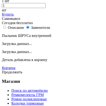
1
шт
шт
Купить
Самовывоз
Сегодня бесплатно
Описание
Заменители
Пыльник ШРУСа внутренний
Загрузка данных...
Загрузка данных...
Деталь
добавлена в корзину
Корзина
Продолжить
Магазин
Поиск по автомобилю
Ремкомплекты ГРМ
Ремни поликлиновые
Колодки тормозные