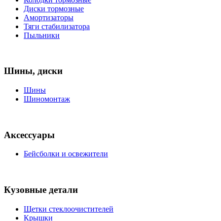
Диски тормозные
Амортизаторы
Тяги стабилизатора
Пыльники
Шины, диски
Шины
Шиномонтаж
Аксессуары
Бейсболки и освежители
Кузовные детали
Щетки стеклоочистителей
Крышки