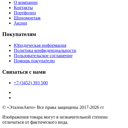
О компании
Контакты
Портфолио
Шиномонтаж
Акции
Покупателям
Юридическая информация
Политика конфиденциальности
Пользовательское соглашение
Помощь покупателю
Связаться с нами
+7 (3452) 393 500
© «ЭталонАвто» Все права защищены 2017-2026 гг
Изображения товара могут в незначительной степени
отличаться от фактического вида.