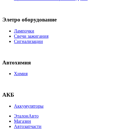
Элетро оборудование
Лампочки
Свечи зажигания
Сигнализации
Автохимия
Химия
АКБ
Аккумуляторы
ЭталонАвто
Магазин
Автозапчасти