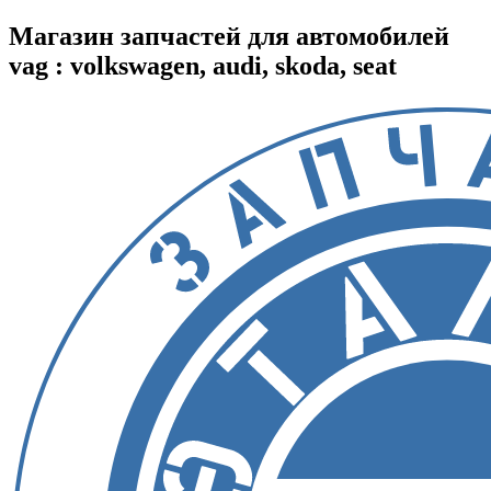
Магазин запчастей для автомобилей
vag : volkswagen, audi, skoda, seat