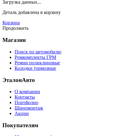
Загрузка данных...
Деталь
добавлена в корзину
Корзина
Продолжить
Магазин
Поиск по автомобилю
Ремкомплекты ГРМ
Ремни поликлиновые
Колодки тормозные
ЭталонАвто
О компании
Контакты
Портфолио
Шиномонтаж
Акции
Покупателям