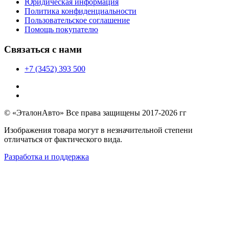
Юридическая информация
Политика конфиденциальности
Пользовательское соглашение
Помощь покупателю
Связаться с нами
+7 (3452) 393 500
© «ЭталонАвто» Все права защищены 2017-2026 гг
Изображения товара могут в незначительной степени
отличаться от фактического вида.
Разработка и поддержка