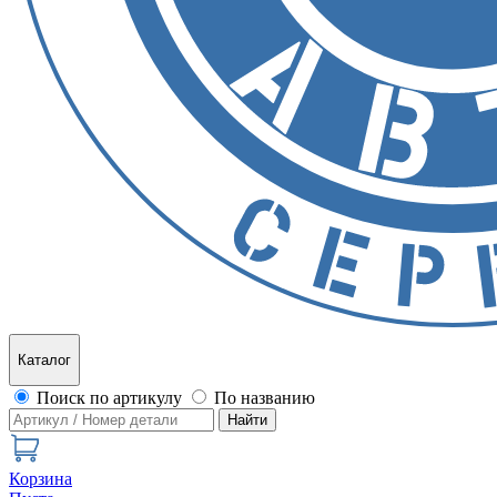
Каталог
Поиск по артикулу
По названию
Найти
Корзина