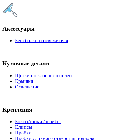
Аксессуары
Бейсболки и освежители
Кузовные детали
Щетки стеклоочистителей
Крышки
Освещение
Крепления
Болты/гайки / шайбы
Клипсы
Пробки
Пробки сливного отверстия поддона