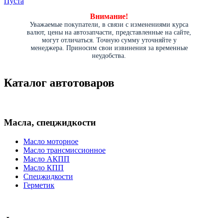
Пуста
Внимание!
Уважаемые покупатели, в связи с изменениями курса
валют, цены на автозапчасти, представленные на сайте,
могут отличаться. Точную сумму уточняйте у
менеджера. Приносим свои извинения за временные
неудобства.
Каталог автотоваров
Масла, спецжидкости
Масло моторное
Масло трансмиссионное
Масло АКПП
Масло КПП
Спецжидкости
Герметик