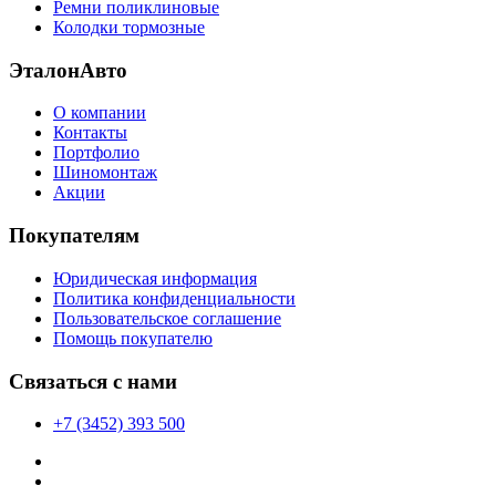
Ремни поликлиновые
Колодки тормозные
ЭталонАвто
О компании
Контакты
Портфолио
Шиномонтаж
Акции
Покупателям
Юридическая информация
Политика конфиденциальности
Пользовательское соглашение
Помощь покупателю
Связаться с нами
+7 (3452) 393 500