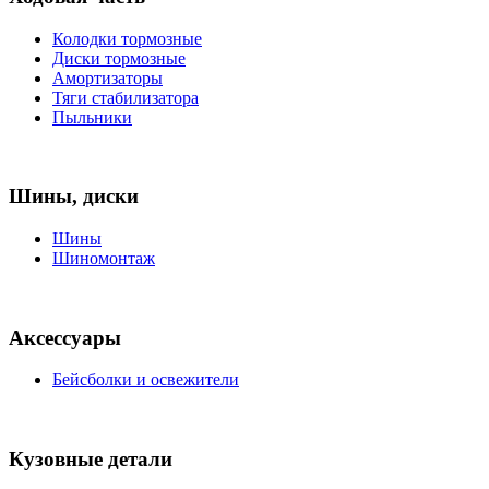
Колодки тормозные
Диски тормозные
Амортизаторы
Тяги стабилизатора
Пыльники
Шины, диски
Шины
Шиномонтаж
Аксессуары
Бейсболки и освежители
Кузовные детали