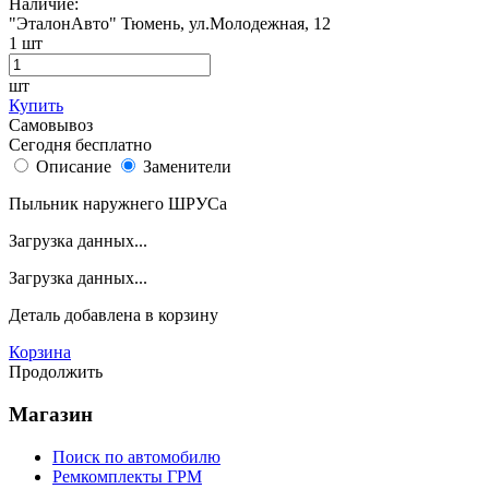
Наличие:
"ЭталонАвто"
Тюмень, ул.Молодежная, 12
1
шт
шт
Купить
Самовывоз
Сегодня бесплатно
Описание
Заменители
Пыльник наружнего ШРУСа
Загрузка данных...
Загрузка данных...
Деталь
добавлена в корзину
Корзина
Продолжить
Магазин
Поиск по автомобилю
Ремкомплекты ГРМ