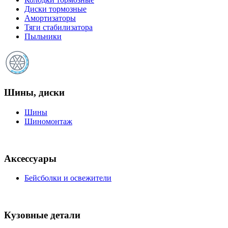
Диски тормозные
Амортизаторы
Тяги стабилизатора
Пыльники
Шины, диски
Шины
Шиномонтаж
Аксессуары
Бейсболки и освежители
Кузовные детали