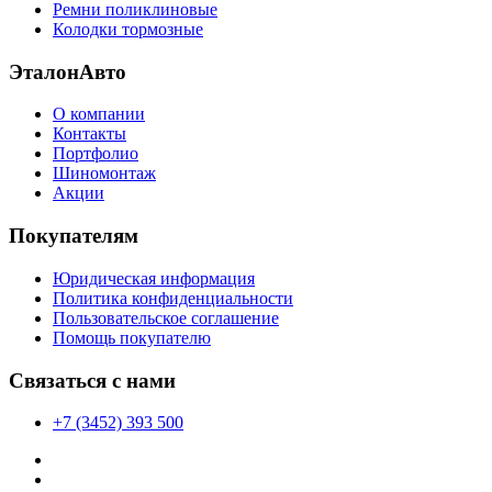
Ремни поликлиновые
Колодки тормозные
ЭталонАвто
О компании
Контакты
Портфолио
Шиномонтаж
Акции
Покупателям
Юридическая информация
Политика конфиденциальности
Пользовательское соглашение
Помощь покупателю
Связаться с нами
+7 (3452) 393 500