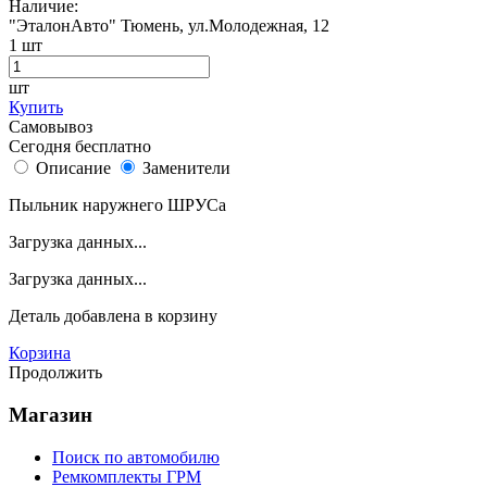
Наличие:
"ЭталонАвто"
Тюмень, ул.Молодежная, 12
1
шт
шт
Купить
Самовывоз
Сегодня бесплатно
Описание
Заменители
Пыльник наружнего ШРУСа
Загрузка данных...
Загрузка данных...
Деталь
добавлена в корзину
Корзина
Продолжить
Магазин
Поиск по автомобилю
Ремкомплекты ГРМ