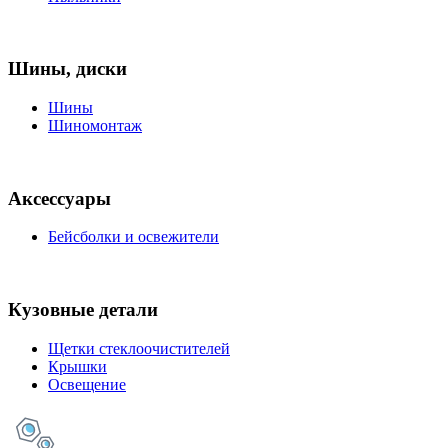
Шины, диски
Шины
Шиномонтаж
Аксессуары
Бейсболки и освежители
Кузовные детали
Щетки стеклоочистителей
Крышки
Освещение