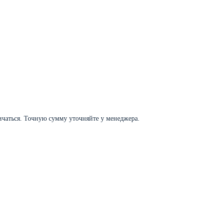
личаться. Точную сумму уточняйте у менеджера.