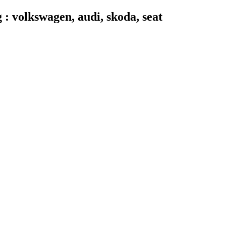
 volkswagen, audi, skoda, seat