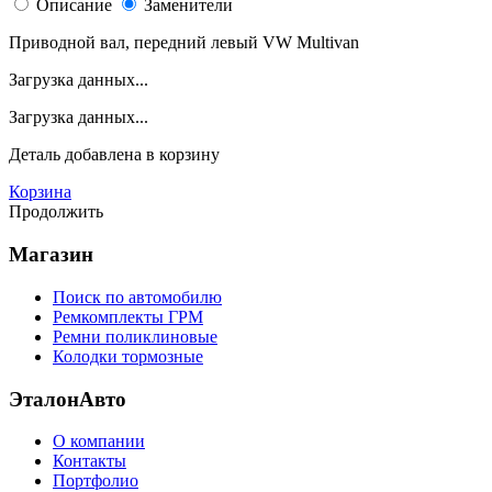
Описание
Заменители
Приводной вал, передний левый VW Multivan
Загрузка данных...
Загрузка данных...
Деталь
добавлена в корзину
Корзина
Продолжить
Магазин
Поиск по автомобилю
Ремкомплекты ГРМ
Ремни поликлиновые
Колодки тормозные
ЭталонАвто
О компании
Контакты
Портфолио