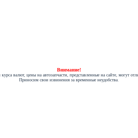
Внимание!
курса валют, цены на автозапчасти, представленные на сайте, могут от
Приносим свои извинения за временные неудобства.