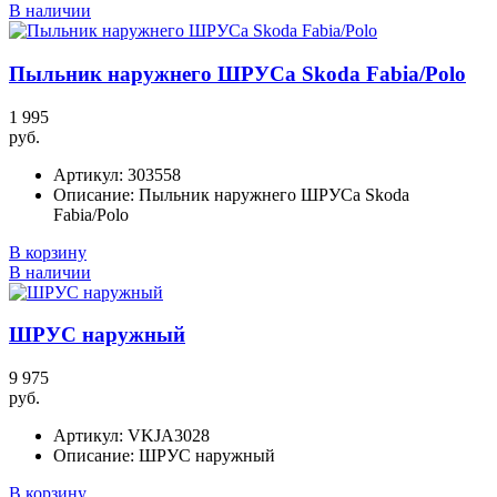
В наличии
Пыльник наружнего ШРУСа Skoda Fabia/Polo
1 995
руб.
Артикул:
303558
Описание:
Пыльник наружнего ШРУСа Skoda
Fabia/Polo
В корзину
В наличии
ШРУС наружный
9 975
руб.
Артикул:
VKJA3028
Описание:
ШРУС наружный
В корзину