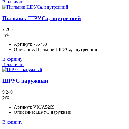
В наличии
Пыльник ШРУСа, внутренний
2 205
руб.
Артикул:
755753
Описание:
Пыльник ШРУСа, внутренний
В корзину
В наличии
ШРУС наружный
9 240
руб.
Артикул:
VKJA5269
Описание:
ШРУС наружный
В корзину