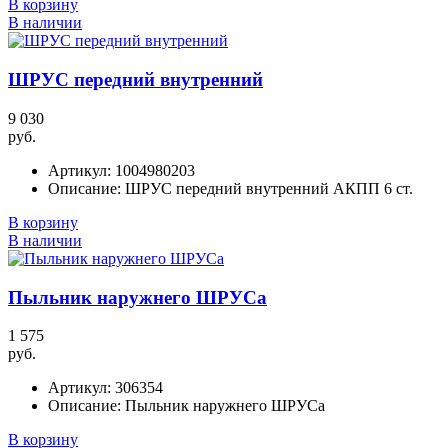
В корзину
В наличии
ШРУС передний внутренний
9 030
руб.
Артикул:
1004980203
Описание:
ШРУС передний внутренний АКПП 6 ст.
В корзину
В наличии
Пыльник наружнего ШРУСа
1 575
руб.
Артикул:
306354
Описание:
Пыльник наружнего ШРУСа
В корзину