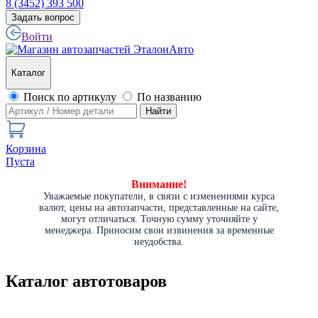
8 (3452) 393 500
Задать вопрос
Войти
Каталог
Поиск по артикулу
По названию
Найти
Корзина
Пуста
Внимание!
Уважаемые покупатели, в связи с изменениями курса
валют, цены на автозапчасти, представленные на сайте,
могут отличаться. Точную сумму уточняйте у
менеджера. Приносим свои извинения за временные
неудобства.
Каталог автотоваров