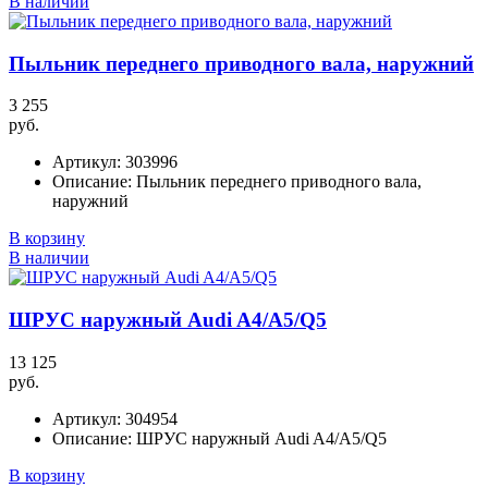
В наличии
Пыльник переднего приводного вала, наружний
3 255
руб.
Артикул:
303996
Описание:
Пыльник переднего приводного вала,
наружний
В корзину
В наличии
ШРУС наружный Audi A4/A5/Q5
13 125
руб.
Артикул:
304954
Описание:
ШРУС наружный Audi A4/A5/Q5
В корзину