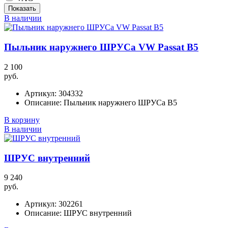
В наличии
Пыльник наружнего ШРУСа VW Passat B5
2 100
руб.
Артикул:
304332
Описание:
Пыльник наружнего ШРУСа B5
В корзину
В наличии
ШРУС внутренний
9 240
руб.
Артикул:
302261
Описание:
ШРУС внутренний