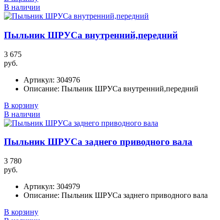
В наличии
Пыльник ШРУСа внутренний,передний
3 675
руб.
Артикул:
304976
Описание:
Пыльник ШРУСа внутренний,передний
В корзину
В наличии
Пыльник ШРУСа заднего приводного вала
3 780
руб.
Артикул:
304979
Описание:
Пыльник ШРУСа заднего приводного вала
В корзину