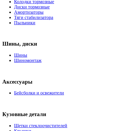
Колодки тормозные
Диски тормозные
Амортизаторы
Тяги стабилизатора
Пыльники
Шины, диски
Шины
Шиномонтаж
Аксессуары
Бейсболки и освежители
Кузовные детали
Щетки стеклоочистителей
Крышки