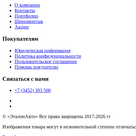
О компании
Контакты
Портфолио
Шиномонтаж
Акции
Покупателям
Юридическая информация
Политика конфиденциальности
Пользовательское соглашение
Помощь покупателю
Связаться с нами
+7 (3452) 393 500
© «ЭталонАвто» Все права защищены 2017-2026 гг
Изображения товара могут в незначительной степени отличатьс