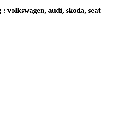
 volkswagen, audi, skoda, seat