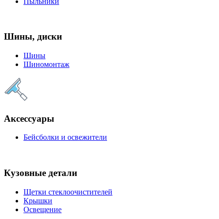
Пыльники
Шины, диски
Шины
Шиномонтаж
Аксессуары
Бейсболки и освежители
Кузовные детали
Щетки стеклоочистителей
Крышки
Освещение