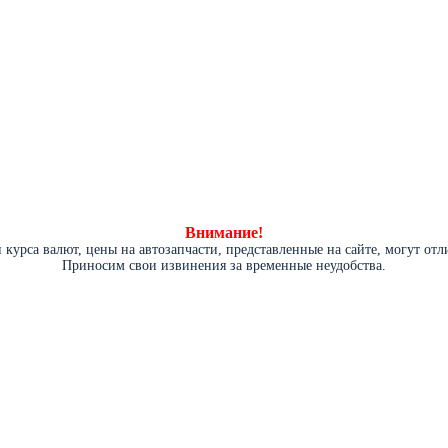
Внимание!
курса валют, цены на автозапчасти, представленные на сайте, могут от
Приносим свои извинения за временные неудобства.