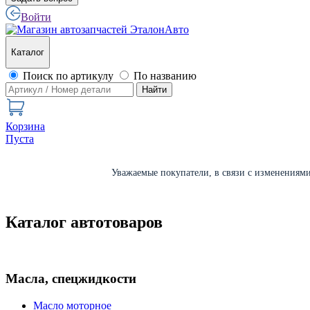
Войти
Каталог
Поиск по артикулу
По названию
Найти
Корзина
Пуста
Уважаемые покупатели, в связи с изменениями 
Каталог автотоваров
Масла, спецжидкости
Масло моторное