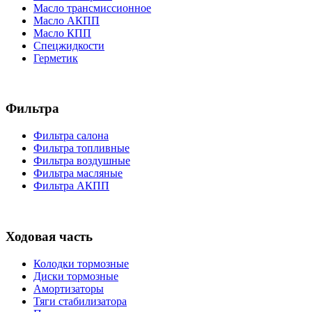
Масло трансмиссионное
Масло АКПП
Масло КПП
Спецжидкости
Герметик
Фильтра
Фильтра салона
Фильтра топливные
Фильтра воздушные
Фильтра масляные
Фильтра АКПП
Ходовая часть
Колодки тормозные
Диски тормозные
Амортизаторы
Тяги стабилизатора