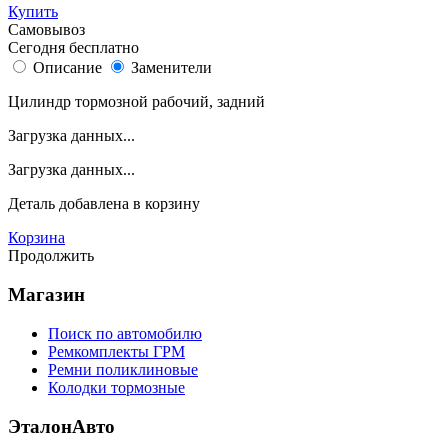
Купить
Самовывоз
Сегодня бесплатно
Описание
Заменители
Цилиндр тормозной рабочий, задний
Загрузка данных...
Загрузка данных...
Деталь
добавлена в корзину
Корзина
Продолжить
Магазин
Поиск по автомобилю
Ремкомплекты ГРМ
Ремни поликлиновые
Колодки тормозные
ЭталонАвто