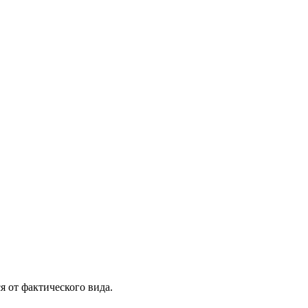
я от фактического вида.