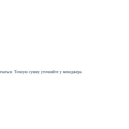
личаться. Точную сумму уточняйте у менеджера.