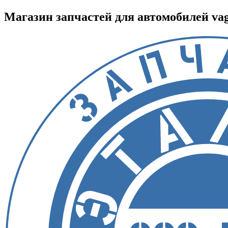
Магазин запчастей для автомобилей vag :