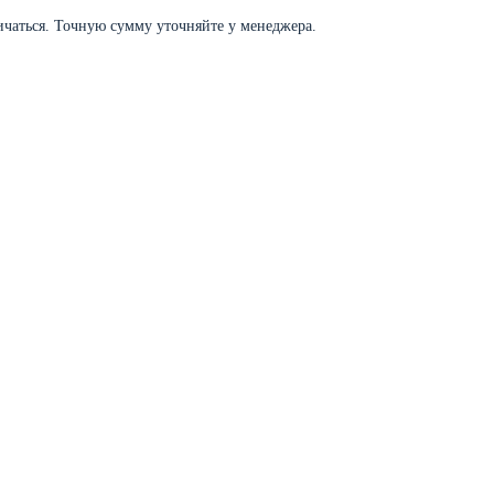
личаться. Точную сумму уточняйте у менеджера.