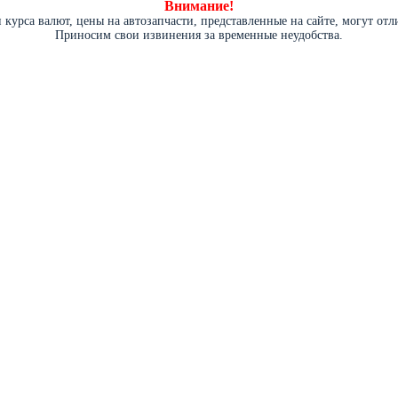
Внимание!
курса валют, цены на автозапчасти, представленные на сайте, могут от
Приносим свои извинения за временные неудобства.