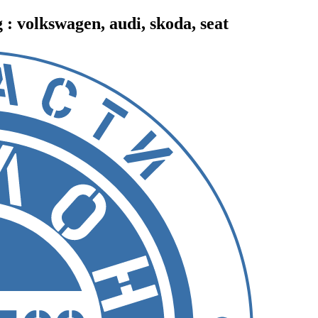
 volkswagen, audi, skoda, seat