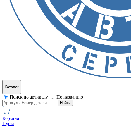
Каталог
Поиск по артикулу
По названию
Найти
Корзина
Пуста