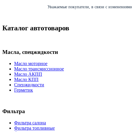
Уважаемые покупатели, в связи с изменениями 
Каталог автотоваров
Масла, спецжидкости
Масло моторное
Масло трансмиссионное
Масло АКПП
Масло КПП
Спецжидкости
Герметик
Фильтра
Фильтра салона
Фильтра топливные