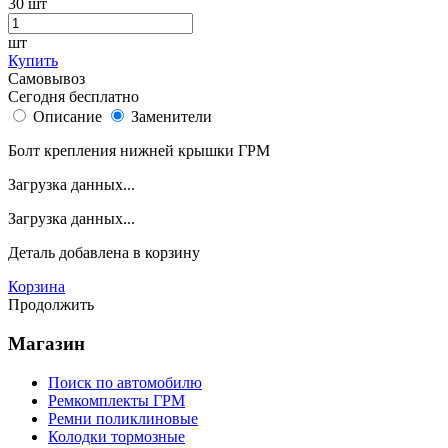
30
шт
шт
Купить
Самовывоз
Сегодня бесплатно
Описание
Заменители
Болт крепления нижней крышки ГРМ
Загрузка данных...
Загрузка данных...
Деталь
добавлена в корзину
Корзина
Продолжить
Магазин
Поиск по автомобилю
Ремкомплекты ГРМ
Ремни поликлиновые
Колодки тормозные