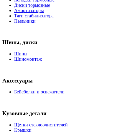
Диски тормозные
Амортизаторы
Тяги стабилизатора
Пыльники
Шины, диски
Шины
Шиномонтаж
Аксессуары
Бейсболки и освежители
Кузовные детали
Щетки стеклоочистителей
Крышки