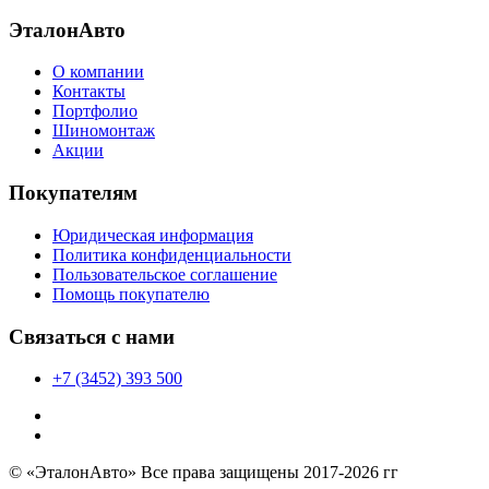
ЭталонАвто
О компании
Контакты
Портфолио
Шиномонтаж
Акции
Покупателям
Юридическая информация
Политика конфиденциальности
Пользовательское соглашение
Помощь покупателю
Связаться с нами
+7 (3452) 393 500
© «ЭталонАвто» Все права защищены 2017-2026 гг