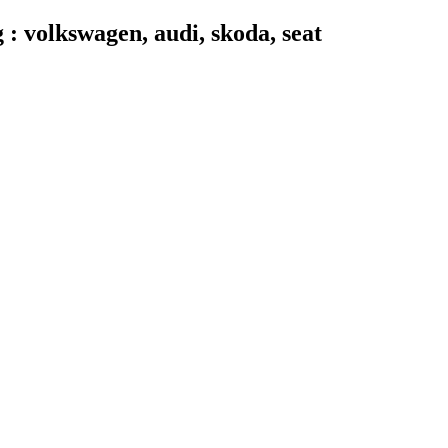
 volkswagen, audi, skoda, seat