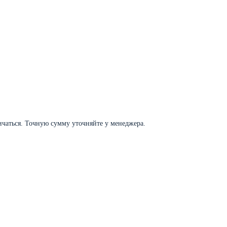
личаться. Точную сумму уточняйте у менеджера.