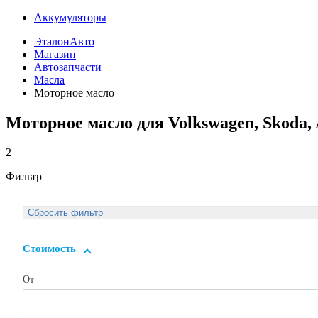
Аккумуляторы
ЭталонАвто
Магазин
Автозапчасти
Масла
Моторное масло
Моторное масло для Volkswagen, Skoda, 
2
Фильтр
Стоимость
От