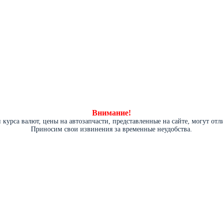
Внимание!
курса валют, цены на автозапчасти, представленные на сайте, могут от
Приносим свои извинения за временные неудобства.