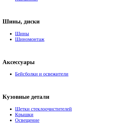
Шины, диски
Шины
Шиномонтаж
Аксессуары
Бейсболки и освежители
Кузовные детали
Щетки стеклоочистителей
Крышки
Освещение