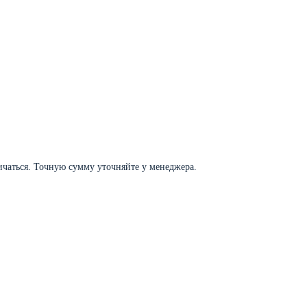
личаться. Точную сумму уточняйте у менеджера.