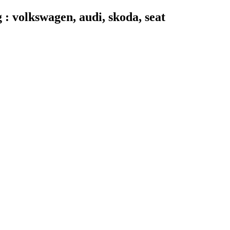
 volkswagen, audi, skoda, seat