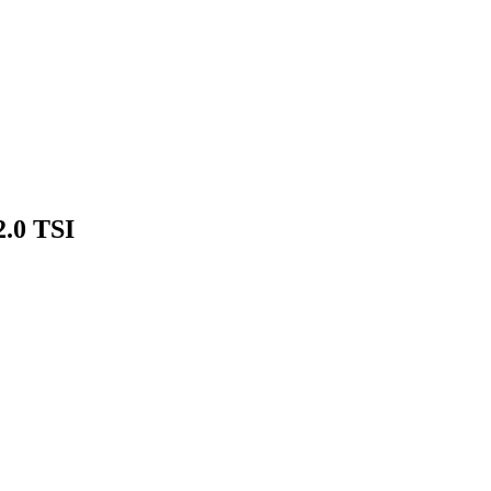
.0 TSI