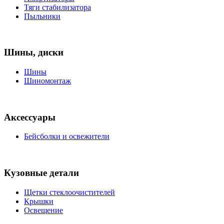
Тяги стабилизатора
Пыльники
Шины, диски
Шины
Шиномонтаж
Аксессуары
Бейсболки и освежители
Кузовные детали
Щетки стеклоочистителей
Крышки
Освещение