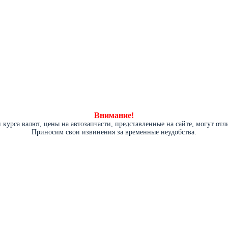
Внимание!
курса валют, цены на автозапчасти, представленные на сайте, могут от
Приносим свои извинения за временные неудобства.