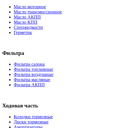
Масло моторное
Масло трансмиссионное
Масло АКПП
Масло КПП
Спецжидкости
Герметик
Фильтра
Фильтра салона
Фильтра топливные
Фильтра воздушные
Фильтра масляные
Фильтра АКПП
Ходовая часть
Колодки тормозные
Диски тормозные
Амортизаторы