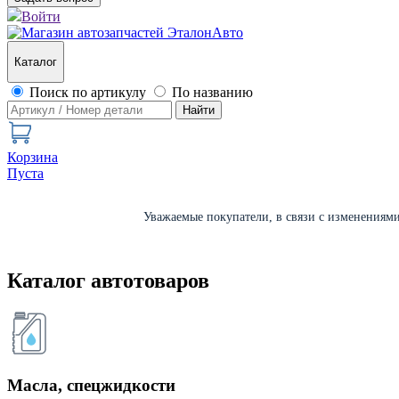
Войти
Каталог
Поиск по артикулу
По названию
Найти
Корзина
Пуста
Уважаемые покупатели, в связи с изменениями 
Каталог автотоваров
Масла, спецжидкости