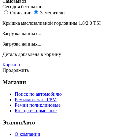
Самовывоз
Сегодня бесплатно
Описание
Заменители
Крышка маслозаливной горловины 1.8/2.0 TSI
Загрузка данных...
Загрузка данных...
Деталь
добавлена в корзину
Корзина
Продолжить
Магазин
Поиск по автомобилю
Ремкомплекты ГРМ
Ремни поликлиновые
Колодки тормозные
ЭталонАвто
О компании