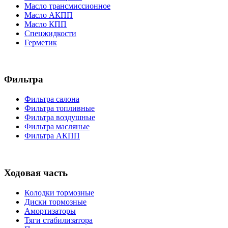
Масло трансмиссионное
Масло АКПП
Масло КПП
Спецжидкости
Герметик
Фильтра
Фильтра салона
Фильтра топливные
Фильтра воздушные
Фильтра масляные
Фильтра АКПП
Ходовая часть
Колодки тормозные
Диски тормозные
Амортизаторы
Тяги стабилизатора