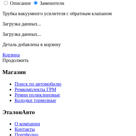
Описание
Заменители
Трубка вакуумного усилителя с обратным клапаном
Загрузка данных...
Загрузка данных...
Деталь
добавлена в корзину
Корзина
Продолжить
Магазин
Поиск по автомобилю
Ремкомплекты ГРМ
Ремни поликлиновые
Колодки тормозные
ЭталонАвто
О компании
Контакты
Портфолио