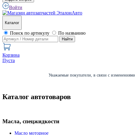
Войти
Каталог
Поиск по артикулу
По названию
Найти
Корзина
Пуста
Уважаемые покупатели, в связи с изменениями 
Каталог автотоваров
Масла, спецжидкости
Масло моторное