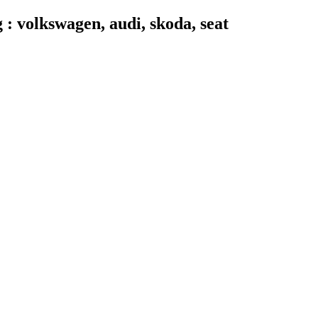
 volkswagen, audi, skoda, seat