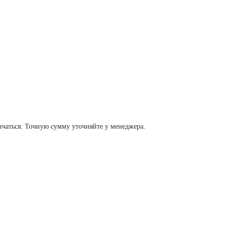
личаться. Точную сумму уточняйте у менеджера.