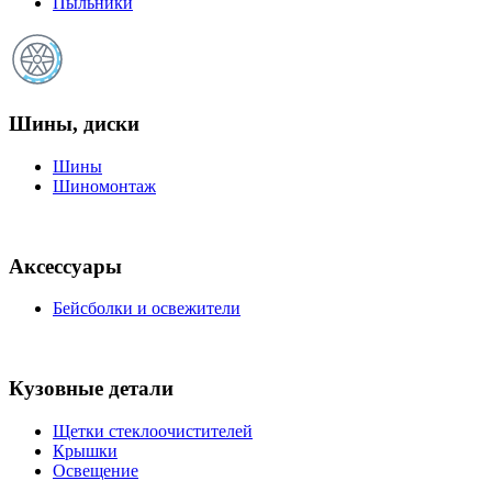
Пыльники
Шины, диски
Шины
Шиномонтаж
Аксессуары
Бейсболки и освежители
Кузовные детали
Щетки стеклоочистителей
Крышки
Освещение