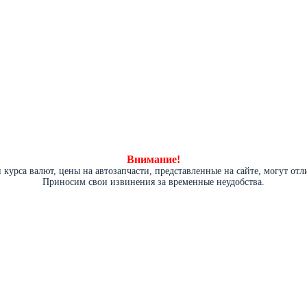
Внимание!
курса валют, цены на автозапчасти, представленные на сайте, могут от
Приносим свои извинения за временные неудобства.