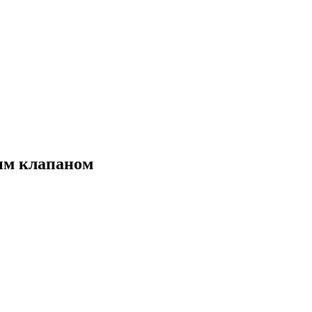
ым клапаном