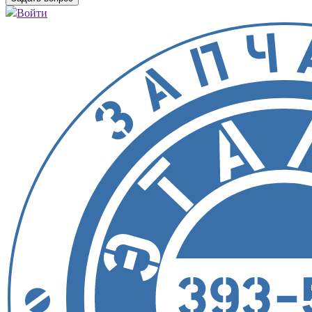
Войти