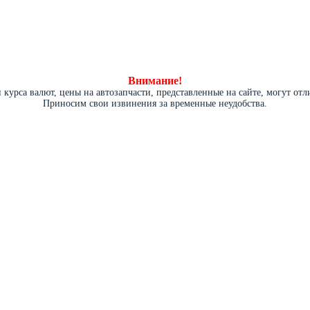
Внимание!
курса валют, цены на автозапчасти, представленные на сайте, могут от
Приносим свои извинения за временные неудобства.