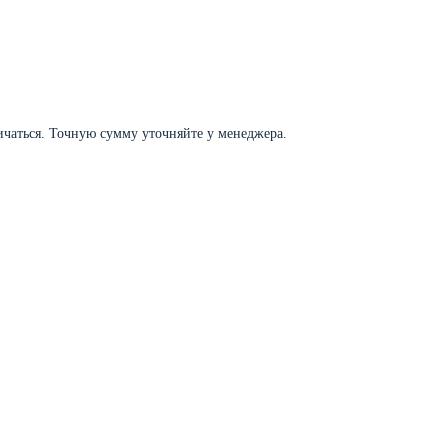
личаться. Точную сумму уточняйте у менеджера.