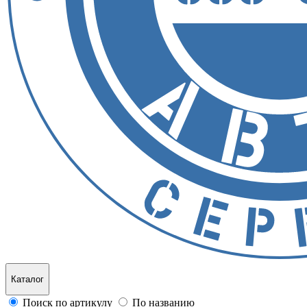
Каталог
Поиск по артикулу
По названию