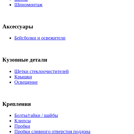
Шиномонтаж
Аксессуары
Бейсболки и освежители
Кузовные детали
Щетки стеклоочистителей
Крышки
Освещение
Крепления
Болты/гайки / шайбы
Клипсы
Пробки
Пробки сливного отверстия поддона