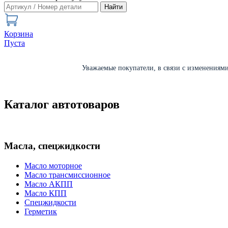
Найти
Корзина
Пуста
Уважаемые покупатели, в связи с изменениями 
Каталог автотоваров
Масла, спецжидкости
Масло моторное
Масло трансмиссионное
Масло АКПП
Масло КПП
Спецжидкости
Герметик