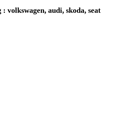
 volkswagen, audi, skoda, seat