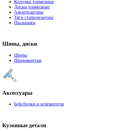
Колодки тормозные
Диски тормозные
Амортизаторы
Тяги стабилизатора
Пыльники
Шины, диски
Шины
Шиномонтаж
Аксессуары
Бейсболки и освежители
Кузовные детали