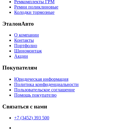
Ремкомплекты ГРМ
Ремни поликлиновые
Колодки тормозные
ЭталонАвто
О компании
Контакты
Портфолио
Шиномонтаж
Акции
Покупателям
Юридическая информация
Политика конфиденциальности
Пользовательское соглашение
Помощь покупателю
Связаться с нами
+7 (3452) 393 500