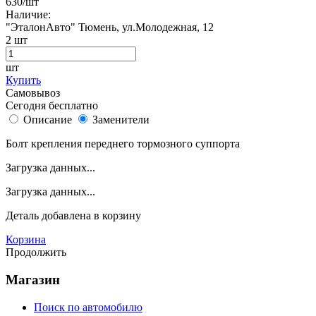
630
/шт
Наличие:
"ЭталонАвто"
Тюмень, ул.Молодежная, 12
2
шт
шт
Купить
Самовывоз
Сегодня бесплатно
Описание
Заменители
Болт крепления переднего тормозного суппорта
Загрузка данных...
Загрузка данных...
Деталь
добавлена в корзину
Корзина
Продолжить
Магазин
Поиск по автомобилю