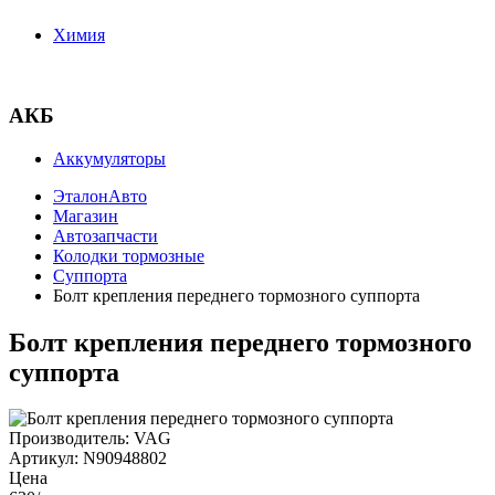
Химия
АКБ
Аккумуляторы
ЭталонАвто
Магазин
Автозапчасти
Колодки тормозные
Суппорта
Болт крепления переднего тормозного суппорта
Болт крепления переднего тормозного
суппорта
Производитель:
VAG
Артикул:
N90948802
Цена