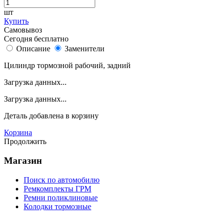
шт
Купить
Самовывоз
Сегодня бесплатно
Описание
Заменители
Цилиндр тормозной рабочий, задний
Загрузка данных...
Загрузка данных...
Деталь
добавлена в корзину
Корзина
Продолжить
Магазин
Поиск по автомобилю
Ремкомплекты ГРМ
Ремни поликлиновые
Колодки тормозные