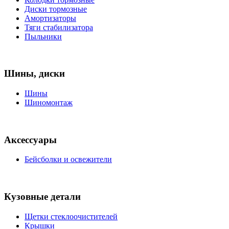
Диски тормозные
Амортизаторы
Тяги стабилизатора
Пыльники
Шины, диски
Шины
Шиномонтаж
Аксессуары
Бейсболки и освежители
Кузовные детали
Щетки стеклоочистителей
Крышки