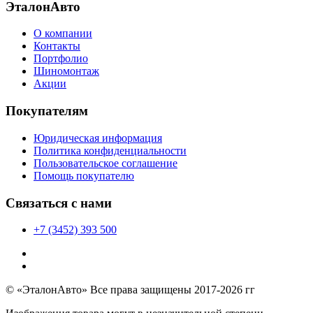
ЭталонАвто
О компании
Контакты
Портфолио
Шиномонтаж
Акции
Покупателям
Юридическая информация
Политика конфиденциальности
Пользовательское соглашение
Помощь покупателю
Связаться с нами
+7 (3452) 393 500
© «ЭталонАвто» Все права защищены 2017-2026 гг