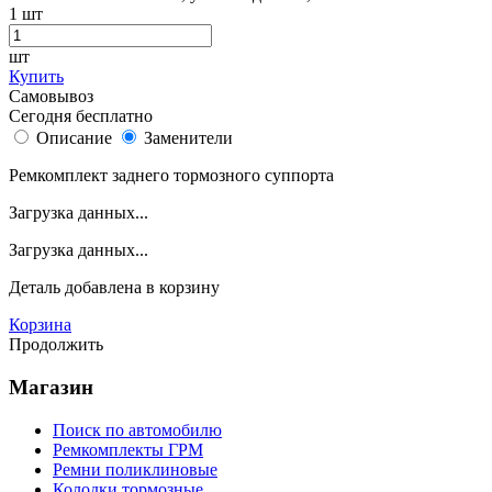
1
шт
шт
Купить
Самовывоз
Сегодня бесплатно
Описание
Заменители
Ремкомплект заднего тормозного суппорта
Загрузка данных...
Загрузка данных...
Деталь
добавлена в корзину
Корзина
Продолжить
Магазин
Поиск по автомобилю
Ремкомплекты ГРМ
Ремни поликлиновые
Колодки тормозные