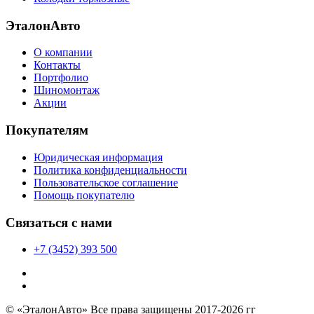
ЭталонАвто
О компании
Контакты
Портфолио
Шиномонтаж
Акции
Покупателям
Юридическая информация
Политика конфиденциальности
Пользовательское соглашение
Помощь покупателю
Связаться с нами
+7 (3452) 393 500
© «ЭталонАвто» Все права защищены 2017-2026 гг