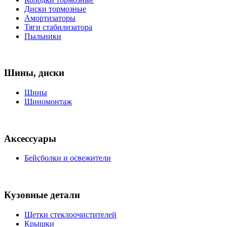
Диски тормозные
Амортизаторы
Тяги стабилизатора
Пыльники
Шины, диски
Шины
Шиномонтаж
Аксессуары
Бейсболки и освежители
Кузовные детали
Щетки стеклоочистителей
Крышки