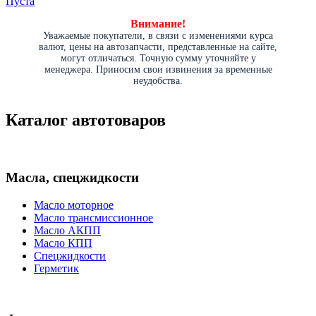
Пуста
Внимание!
Уважаемые покупатели, в связи с изменениями курса
валют, цены на автозапчасти, представленные на сайте,
могут отличаться. Точную сумму уточняйте у
менеджера. Приносим свои извинения за временные
неудобства.
Каталог автотоваров
Масла, спецжидкости
Масло моторное
Масло трансмиссионное
Масло АКПП
Масло КПП
Спецжидкости
Герметик