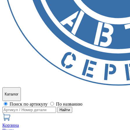
Каталог
Поиск по артикулу
По названию
Найти
Корзина