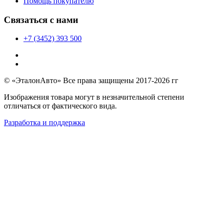
Помощь покупателю
Связаться с нами
+7 (3452) 393 500
© «ЭталонАвто» Все права защищены 2017-2026 гг
Изображения товара могут в незначительной степени
отличаться от фактического вида.
Разработка и поддержка