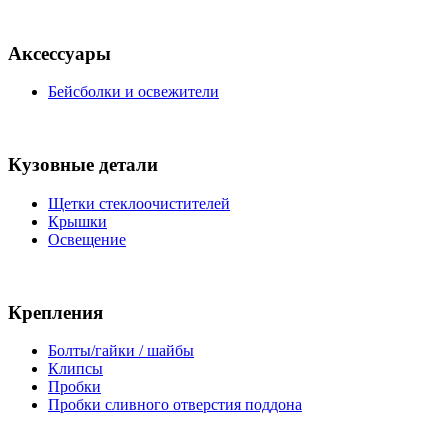
Аксессуары
Бейсболки и освежители
Кузовные детали
Щетки стеклоочистителей
Крышки
Освещение
Крепления
Болты/гайки / шайбы
Клипсы
Пробки
Пробки сливного отверстия поддона