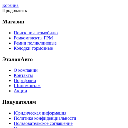
Корзина
Продолжить
Магазин
Поиск по автомобилю
Ремкомплекты ГРМ
Ремни поликлиновые
Колодки тормозные
ЭталонАвто
О компании
Контакты
Портфолио
Шиномонтаж
Акции
Покупателям
Юридическая информация
Политика конфиденциальности
Пользовательское соглашение