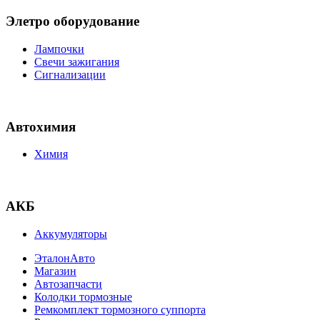
Элетро оборудование
Лампочки
Свечи зажигания
Сигнализации
Автохимия
Химия
АКБ
Аккумуляторы
ЭталонАвто
Магазин
Автозапчасти
Колодки тормозные
Ремкомплект тормозного суппорта