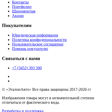
Контакты
Портфолио
Шиномонтаж
Акции
Покупателям
Юридическая информация
Политика конфиденциальности
Пользовательское соглашение
Помощь покупателю
Связаться с нами
+7 (3452) 393 500
© «ЭталонАвто» Все права защищены 2017-2026 гг
Изображения товара могут в незначительной степени
отличаться от фактического вида.
Разработка и поддержка