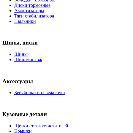
Диски тормозные
Амортизаторы
Тяги стабилизатора
Пыльники
Шины, диски
Шины
Шиномонтаж
Аксессуары
Бейсболки и освежители
Кузовные детали
Щетки стеклоочистителей
Крышки