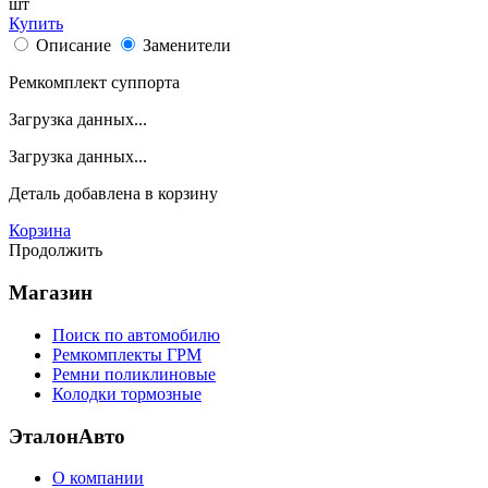
шт
Купить
Описание
Заменители
Ремкомплект суппорта
Загрузка данных...
Загрузка данных...
Деталь
добавлена в корзину
Корзина
Продолжить
Магазин
Поиск по автомобилю
Ремкомплекты ГРМ
Ремни поликлиновые
Колодки тормозные
ЭталонАвто
О компании