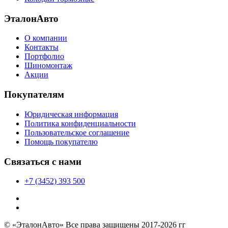
ЭталонАвто
О компании
Контакты
Портфолио
Шиномонтаж
Акции
Покупателям
Юридическая информация
Политика конфиденциальности
Пользовательское соглашение
Помощь покупателю
Связаться с нами
+7 (3452) 393 500
© «ЭталонАвто» Все права защищены 2017-2026 гг