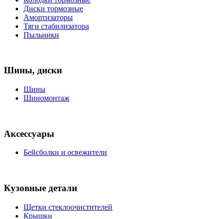
Диски тормозные
Амортизаторы
Тяги стабилизатора
Пыльники
Шины, диски
Шины
Шиномонтаж
Аксессуары
Бейсболки и освежители
Кузовные детали
Щетки стеклоочистителей
Крышки