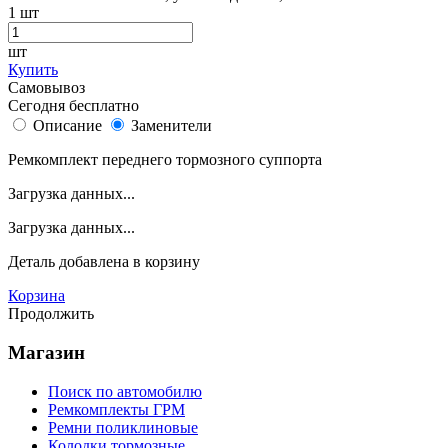
1
шт
шт
Купить
Самовывоз
Сегодня бесплатно
Описание
Заменители
Ремкомплект переднего тормозного суппорта
Загрузка данных...
Загрузка данных...
Деталь
добавлена в корзину
Корзина
Продолжить
Магазин
Поиск по автомобилю
Ремкомплекты ГРМ
Ремни поликлиновые
Колодки тормозные