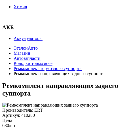
Химия
АКБ
Аккумуляторы
ЭталонАвто
Магазин
Автозапчасти
Колодки тормозные
Ремкомплект тормозного суппорта
Ремкомплект направляющих заднего суппорта
Ремкомплект направляющих заднего
суппорта
Производитель:
ERT
Артикул:
410280
Цена
630
/шт