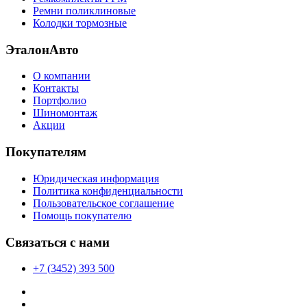
Ремни поликлиновые
Колодки тормозные
ЭталонАвто
О компании
Контакты
Портфолио
Шиномонтаж
Акции
Покупателям
Юридическая информация
Политика конфиденциальности
Пользовательское соглашение
Помощь покупателю
Связаться с нами
+7 (3452) 393 500