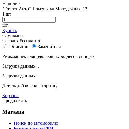
Наличие:
"ЭталонАвто"
Тюмень, ул.Молодежная, 12
1
шт
шт
Купить
Самовывоз
Сегодня бесплатно
Описание
Заменители
Ремкомплект направляющих заднего суппорта
Загрузка данных...
Загрузка данных...
Деталь
добавлена в корзину
Корзина
Продолжить
Магазин
Поиск по автомобилю
Ремкомплекты ГРМ