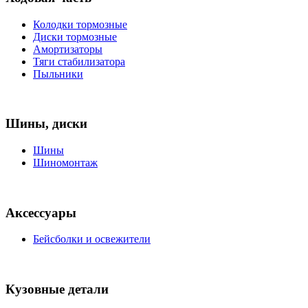
Колодки тормозные
Диски тормозные
Амортизаторы
Тяги стабилизатора
Пыльники
Шины, диски
Шины
Шиномонтаж
Аксессуары
Бейсболки и освежители
Кузовные детали