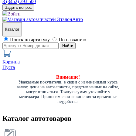
8 (3452) 393 500
Задать вопрос
Войти
Каталог
Поиск по артикулу
По названию
Найти
Корзина
Пуста
Внимание!
Уважаемые покупатели, в связи с изменениями курса
валют, цены на автозапчасти, представленные на сайте,
могут отличаться. Точную сумму уточняйте у
менеджера. Приносим свои извинения за временные
неудобства.
Каталог автотоваров