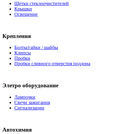
Щетки стеклоочистителей
Крышки
Освещение
Крепления
Болты/гайки / шайбы
Клипсы
Пробки
Пробки сливного отверстия поддона
Элетро оборудование
Лампочки
Свечи зажигания
Сигнализации
Автохимия