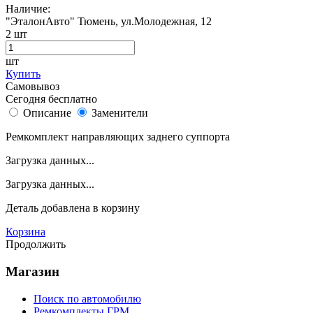
Наличие:
"ЭталонАвто"
Тюмень, ул.Молодежная, 12
2
шт
шт
Купить
Самовывоз
Сегодня бесплатно
Описание
Заменители
Ремкомплект направляющих заднего суппорта
Загрузка данных...
Загрузка данных...
Деталь
добавлена в корзину
Корзина
Продолжить
Магазин
Поиск по автомобилю
Ремкомплекты ГРМ