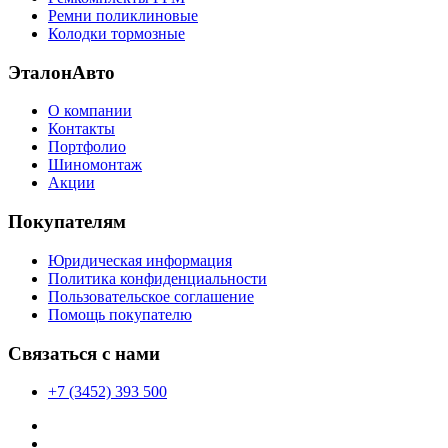
Ремни поликлиновые
Колодки тормозные
ЭталонАвто
О компании
Контакты
Портфолио
Шиномонтаж
Акции
Покупателям
Юридическая информация
Политика конфиденциальности
Пользовательское соглашение
Помощь покупателю
Связаться с нами
+7 (3452) 393 500