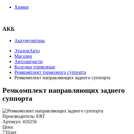
Химия
АКБ
Аккумуляторы
ЭталонАвто
Магазин
Автозапчасти
Колодки тормозные
Ремкомплект тормозного суппорта
Ремкомплект направляющих заднего суппорта
Ремкомплект направляющих заднего
суппорта
Производитель:
ERT
Артикул:
410256
Цена
735
/шт