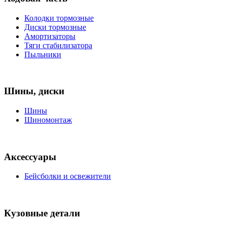
Колодки тормозные
Диски тормозные
Амортизаторы
Тяги стабилизатора
Пыльники
Шины, диски
Шины
Шиномонтаж
Аксессуары
Бейсболки и освежители
Кузовные детали