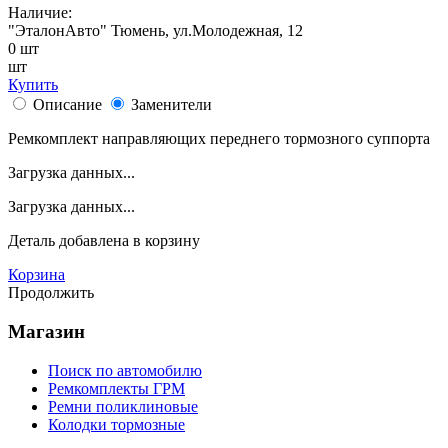
Наличие:
"ЭталонАвто"
Тюмень, ул.Молодежная, 12
0
шт
шт
Купить
Описание
Заменители
Ремкомплект направляющих переднего тормозного суппорта
Загрузка данных...
Загрузка данных...
Деталь
добавлена в корзину
Корзина
Продолжить
Магазин
Поиск по автомобилю
Ремкомплекты ГРМ
Ремни поликлиновые
Колодки тормозные