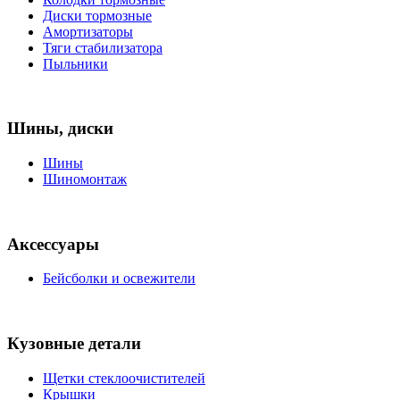
Диски тормозные
Амортизаторы
Тяги стабилизатора
Пыльники
Шины, диски
Шины
Шиномонтаж
Аксессуары
Бейсболки и освежители
Кузовные детали
Щетки стеклоочистителей
Крышки