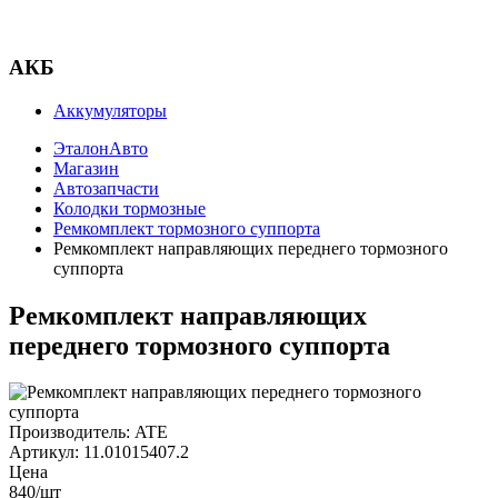
АКБ
Аккумуляторы
ЭталонАвто
Магазин
Автозапчасти
Колодки тормозные
Ремкомплект тормозного суппорта
Ремкомплект направляющих переднего тормозного
суппорта
Ремкомплект направляющих
переднего тормозного суппорта
Производитель:
ATE
Артикул:
11.01015407.2
Цена
840
/шт