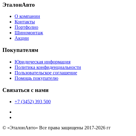
ЭталонАвто
О компании
Контакты
Портфолио
Шиномонтаж
Акции
Покупателям
Юридическая информация
Политика конфиденциальности
Пользовательское соглашение
Помощь покупателю
Связаться с нами
+7 (3452) 393 500
© «ЭталонАвто» Все права защищены 2017-2026 гг