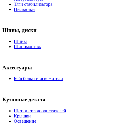
Тяги стабилизатора
Пыльники
Шины, диски
Шины
Шиномонтаж
Аксессуары
Бейсболки и освежители
Кузовные детали
Щетки стеклоочистителей
Крышки
Освещение