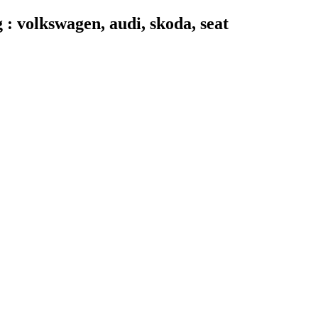
 volkswagen, audi, skoda, seat