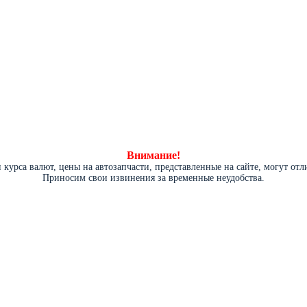
Внимание!
курса валют, цены на автозапчасти, представленные на сайте, могут от
Приносим свои извинения за временные неудобства.