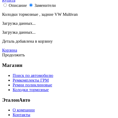
Купить
Описание
Заменители
Колодки тормозные , задние VW Multivan
Загрузка данных...
Загрузка данных...
Деталь
добавлена в корзину
Корзина
Продолжить
Магазин
Поиск по автомобилю
Ремкомплекты ГРМ
Ремни поликлиновые
Колодки тормозные
ЭталонАвто
О компании
Контакты