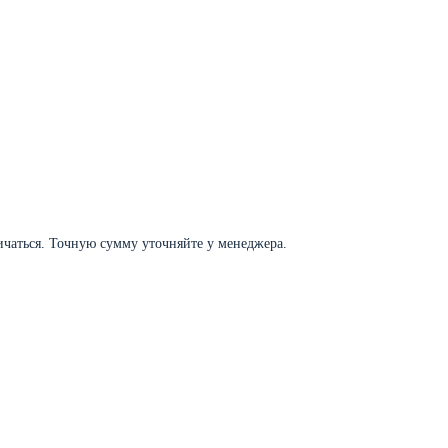
личаться. Точную сумму уточняйте у менеджера.