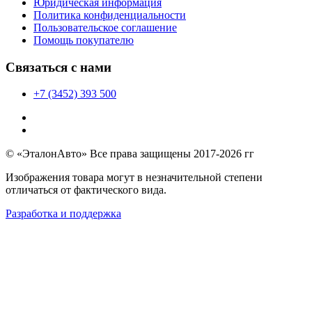
Юридическая информация
Политика конфиденциальности
Пользовательское соглашение
Помощь покупателю
Связаться с нами
+7 (3452) 393 500
© «ЭталонАвто» Все права защищены 2017-2026 гг
Изображения товара могут в незначительной степени
отличаться от фактического вида.
Разработка и поддержка