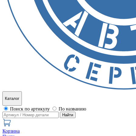
Каталог
Поиск по артикулу
По названию
Найти
Корзина