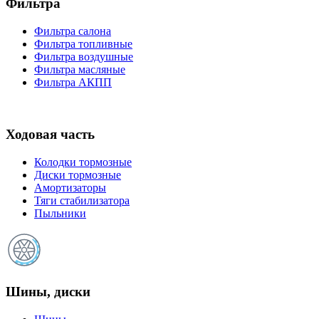
Фильтра
Фильтра салона
Фильтра топливные
Фильтра воздушные
Фильтра масляные
Фильтра АКПП
Ходовая часть
Колодки тормозные
Диски тормозные
Амортизаторы
Тяги стабилизатора
Пыльники
Шины, диски