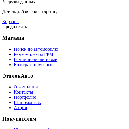
Загрузка данных...
Деталь
добавлена в корзину
Корзина
Продолжить
Магазин
Поиск по автомобилю
Ремкомплекты ГРМ
Ремни поликлиновые
Колодки тормозные
ЭталонАвто
О компании
Контакты
Портфолио
Шиномонтаж
Акции
Покупателям