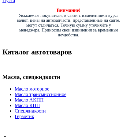
Пуста
Внимание!
Уважаемые покупатели, в связи с изменениями курса
валют, цены на автозапчасти, представленные на сайте,
могут отличаться. Точную сумму уточняйте у
менеджера. Приносим свои извинения за временные
неудобства.
Каталог автотоваров
Масла, спецжидкости
Масло моторное
Масло трансмиссионное
Масло АКПП
Масло КПП
Спецжидкости
Герметик