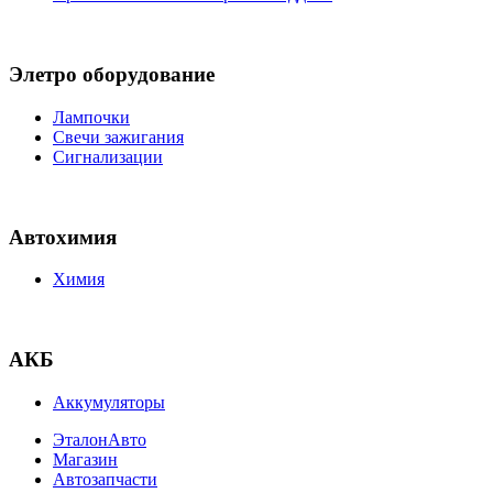
Элетро оборудование
Лампочки
Свечи зажигания
Сигнализации
Автохимия
Химия
АКБ
Аккумуляторы
ЭталонАвто
Магазин
Автозапчасти