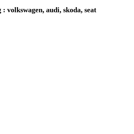
 volkswagen, audi, skoda, seat