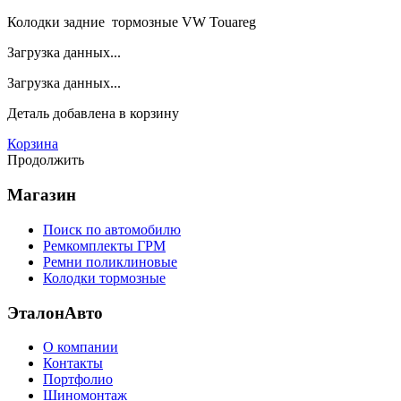
Колодки задние тормозные VW Touareg
Загрузка данных...
Загрузка данных...
Деталь
добавлена в корзину
Корзина
Продолжить
Магазин
Поиск по автомобилю
Ремкомплекты ГРМ
Ремни поликлиновые
Колодки тормозные
ЭталонАвто
О компании
Контакты
Портфолио
Шиномонтаж