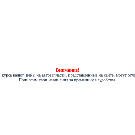
Внимание!
курса валют, цены на автозапчасти, представленные на сайте, могут от
Приносим свои извинения за временные неудобства.