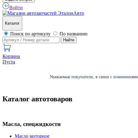
Войти
Каталог
Поиск по артикулу
По названию
Найти
Корзина
Пуста
Уважаемые покупатели, в связи с изменениями 
Каталог автотоваров
Масла, спецжидкости
Масло моторное