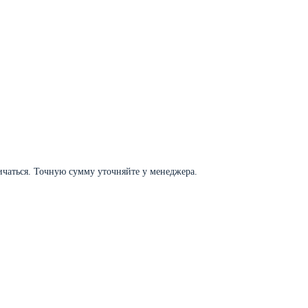
личаться. Точную сумму уточняйте у менеджера.