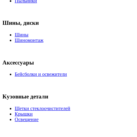
Пыльники
Шины, диски
Шины
Шиномонтаж
Аксессуары
Бейсболки и освежители
Кузовные детали
Щетки стеклоочистителей
Крышки
Освещение