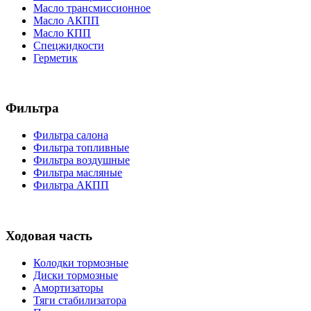
Масло трансмиссионное
Масло АКПП
Масло КПП
Спецжидкости
Герметик
Фильтра
Фильтра салона
Фильтра топливные
Фильтра воздушные
Фильтра масляные
Фильтра АКПП
Ходовая часть
Колодки тормозные
Диски тормозные
Амортизаторы
Тяги стабилизатора