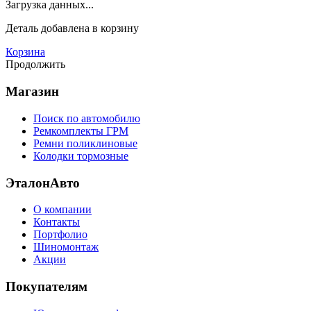
Загрузка данных...
Деталь
добавлена в корзину
Корзина
Продолжить
Магазин
Поиск по автомобилю
Ремкомплекты ГРМ
Ремни поликлиновые
Колодки тормозные
ЭталонАвто
О компании
Контакты
Портфолио
Шиномонтаж
Акции
Покупателям