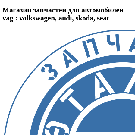
Магазин запчастей для автомобилей
vag : volkswagen, audi, skoda, seat