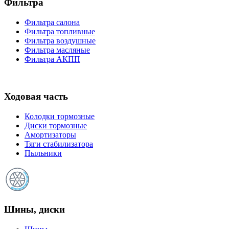
Фильтра
Фильтра салона
Фильтра топливные
Фильтра воздушные
Фильтра масляные
Фильтра АКПП
Ходовая часть
Колодки тормозные
Диски тормозные
Амортизаторы
Тяги стабилизатора
Пыльники
Шины, диски