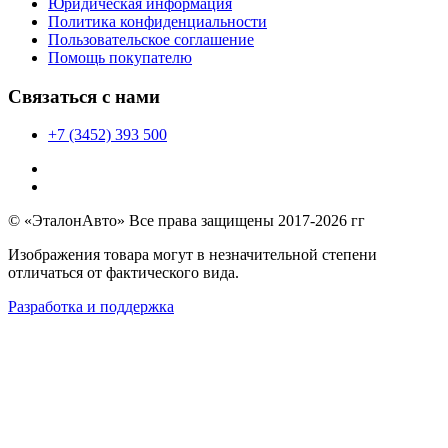
Юридическая информация
Политика конфиденциальности
Пользовательское соглашение
Помощь покупателю
Связаться с нами
+7 (3452) 393 500
© «ЭталонАвто» Все права защищены 2017-2026 гг
Изображения товара могут в незначительной степени
отличаться от фактического вида.
Разработка и поддержка