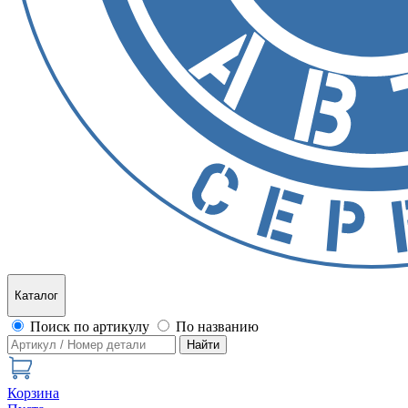
Каталог
Поиск по артикулу
По названию
Найти
Корзина