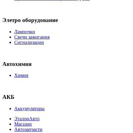
Элетро оборудование
Лампочки
Свечи зажигания
Сигнализации
Автохимия
Химия
АКБ
Аккумуляторы
ЭталонАвто
Магазин
Автозапчасти