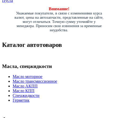
Пуста
Внимание!
Уважаемые покупатели, в связи с изменениями курса
валют, цены на автозапчасти, представленные на сайте,
могут отличаться. Точную сумму уточняйте у
менеджера. Приносим свои извинения за временные
неудобства.
Каталог автотоваров
Масла, спецжидкости
Масло моторное
Масло трансмиссионное
Масло АКПП
Масло КПП
Спецжидкости
Герметик