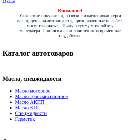
Пуста
Внимание!
Уважаемые покупатели, в связи с изменениями курса
валют, цены на автозапчасти, представленные на сайте,
могут отличаться. Точную сумму уточняйте у
менеджера. Приносим свои извинения за временные
неудобства.
Каталог автотоваров
Масла, спецжидкости
Масло моторное
Масло трансмиссионное
Масло АКПП
Масло КПП
Спецжидкости
Герметик