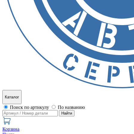
Каталог
Поиск по артикулу
По названию
Найти
Корзина