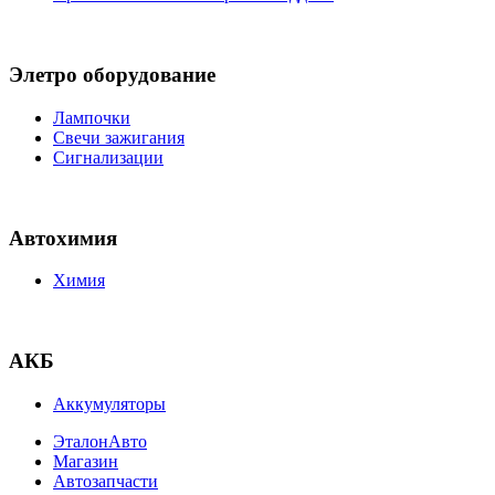
Элетро оборудование
Лампочки
Свечи зажигания
Сигнализации
Автохимия
Химия
АКБ
Аккумуляторы
ЭталонАвто
Магазин
Автозапчасти