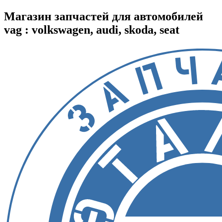
Магазин запчастей для автомобилей
vag : volkswagen, audi, skoda, seat