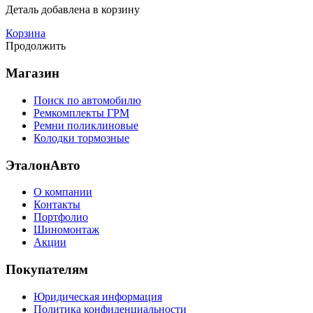
Деталь
добавлена в корзину
Корзина
Продолжить
Магазин
Поиск по автомобилю
Ремкомплекты ГРМ
Ремни поликлиновые
Колодки тормозные
ЭталонАвто
О компании
Контакты
Портфолио
Шиномонтаж
Акции
Покупателям
Юридическая информация
Политика конфиденциальности