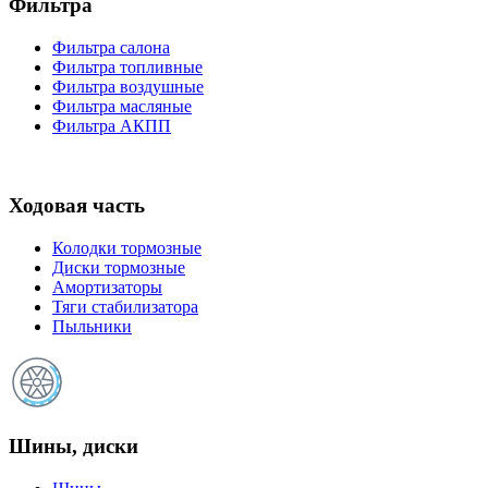
Фильтра
Фильтра салона
Фильтра топливные
Фильтра воздушные
Фильтра масляные
Фильтра АКПП
Ходовая часть
Колодки тормозные
Диски тормозные
Амортизаторы
Тяги стабилизатора
Пыльники
Шины, диски