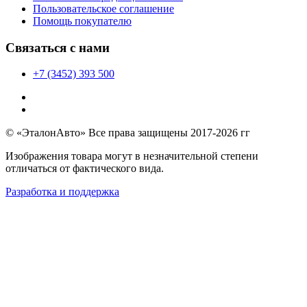
Пользовательское соглашение
Помощь покупателю
Связаться с нами
+7 (3452) 393 500
© «ЭталонАвто» Все права защищены 2017-2026 гг
Изображения товара могут в незначительной степени
отличаться от фактического вида.
Разработка и поддержка