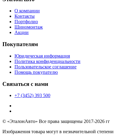
О компании
Контакты
Портфолио
Шиномонтаж
Акции
Покупателям
Юридическая информация
Политика конфиденциальности
Пользовательское соглашение
Помощь покупателю
Связаться с нами
+7 (3452) 393 500
© «ЭталонАвто» Все права защищены 2017-2026 гг
Изображения товара могут в незначительной степени