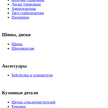
Диски тормозные
Амортизаторы
Тяги стабилизатора
Пыльники
Шины, диски
Шины
Шиномонтаж
Аксессуары
Бейсболки и освежители
Кузовные детали
Щетки стеклоочистителей
Крышки