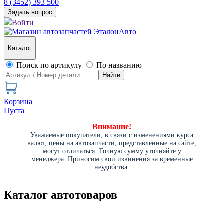
8 (3452) 393 500
Задать вопрос
Войти
Каталог
Поиск по артикулу
По названию
Найти
Корзина
Пуста
Внимание!
Уважаемые покупатели, в связи с изменениями курса
валют, цены на автозапчасти, представленные на сайте,
могут отличаться. Точную сумму уточняйте у
менеджера. Приносим свои извинения за временные
неудобства.
Каталог автотоваров