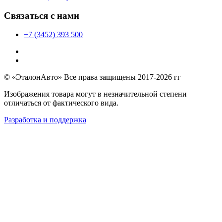
Связаться с нами
+7 (3452) 393 500
© «ЭталонАвто» Все права защищены 2017-2026 гг
Изображения товара могут в незначительной степени
отличаться от фактического вида.
Разработка и поддержка