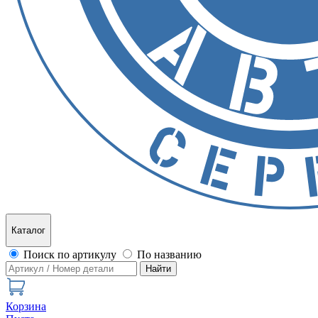
Каталог
Поиск по артикулу
По названию
Найти
Корзина