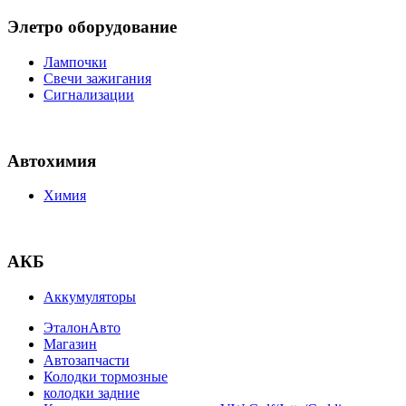
Элетро оборудование
Лампочки
Свечи зажигания
Сигнализации
Автохимия
Химия
АКБ
Аккумуляторы
ЭталонАвто
Магазин
Автозапчасти
Колодки тормозные
колодки задние