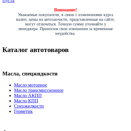
Пуста
Внимание!
Уважаемые покупатели, в связи с изменениями курса
валют, цены на автозапчасти, представленные на сайте,
могут отличаться. Точную сумму уточняйте у
менеджера. Приносим свои извинения за временные
неудобства.
Каталог автотоваров
Масла, спецжидкости
Масло моторное
Масло трансмиссионное
Масло АКПП
Масло КПП
Спецжидкости
Герметик