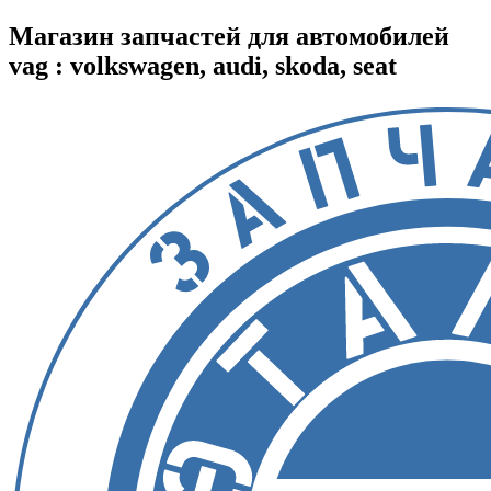
Магазин запчастей для автомобилей
vag : volkswagen, audi, skoda, seat