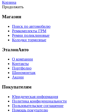
Корзина
Продолжить
Магазин
Поиск по автомобилю
Ремкомплекты ГРМ
Ремни поликлиновые
Колодки тормозные
ЭталонАвто
О компании
Контакты
Портфолио
Шиномонтаж
Акции
Покупателям
Юридическая информация
Политика конфиденциальности
Пользовательское соглашение
Помощь покупателю