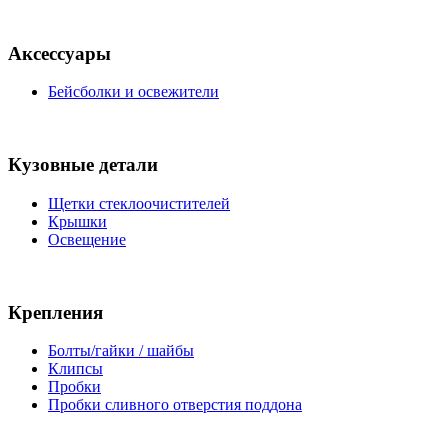
Аксессуары
Бейсболки и освежители
Кузовные детали
Щетки стеклоочистителей
Крышки
Освещение
Крепления
Болты/гайки / шайбы
Клипсы
Пробки
Пробки сливного отверстия поддона