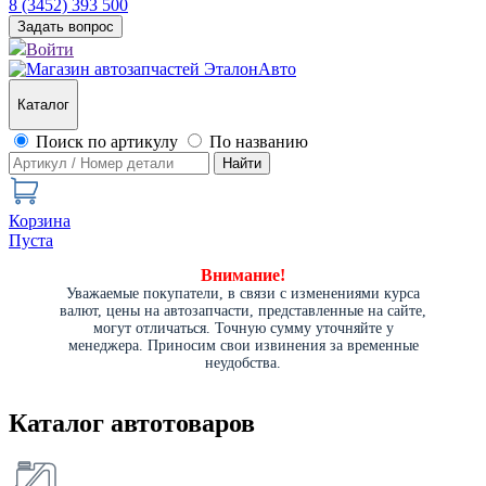
8 (3452) 393 500
Задать вопрос
Войти
Каталог
Поиск по артикулу
По названию
Найти
Корзина
Пуста
Внимание!
Уважаемые покупатели, в связи с изменениями курса
валют, цены на автозапчасти, представленные на сайте,
могут отличаться. Точную сумму уточняйте у
менеджера. Приносим свои извинения за временные
неудобства.
Каталог автотоваров