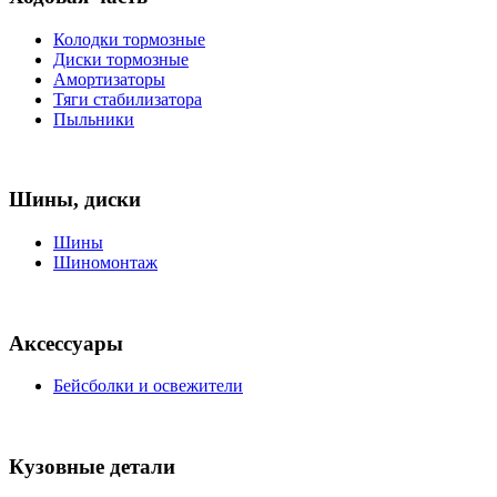
Колодки тормозные
Диски тормозные
Амортизаторы
Тяги стабилизатора
Пыльники
Шины, диски
Шины
Шиномонтаж
Аксессуары
Бейсболки и освежители
Кузовные детали