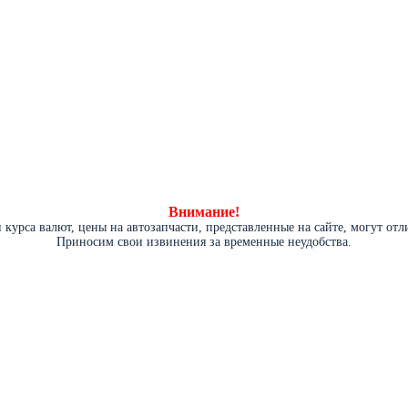
Внимание!
курса валют, цены на автозапчасти, представленные на сайте, могут от
Приносим свои извинения за временные неудобства.