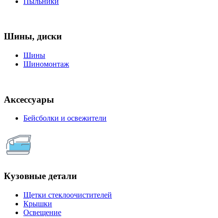
Пыльники
Шины, диски
Шины
Шиномонтаж
Аксессуары
Бейсболки и освежители
Кузовные детали
Щетки стеклоочистителей
Крышки
Освещение