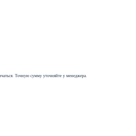
личаться. Точную сумму уточняйте у менеджера.