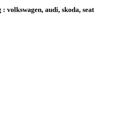
 volkswagen, audi, skoda, seat