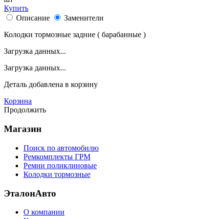
Купить
Описание
Заменители
Колодки тормозные задние ( барабанные )
Загрузка данных...
Загрузка данных...
Деталь
добавлена в корзину
Корзина
Продолжить
Магазин
Поиск по автомобилю
Ремкомплекты ГРМ
Ремни поликлиновые
Колодки тормозные
ЭталонАвто
О компании