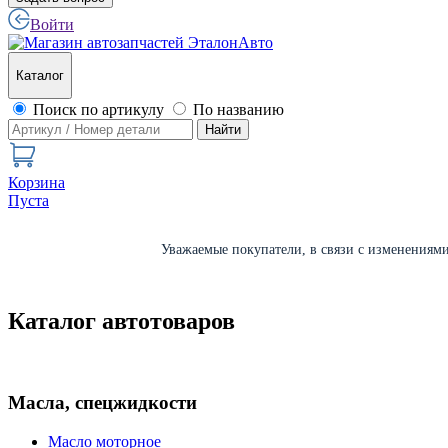
Войти
Каталог
Поиск по артикулу
По названию
Найти
Корзина
Пуста
Уважаемые покупатели, в связи с изменениями 
Каталог автотоваров
Масла, спецжидкости
Масло моторное