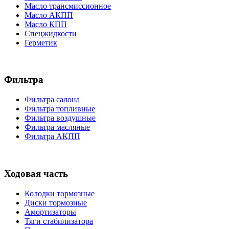
Масло трансмиссионное
Масло АКПП
Масло КПП
Спецжидкости
Герметик
Фильтра
Фильтра салона
Фильтра топливные
Фильтра воздушные
Фильтра масляные
Фильтра АКПП
Ходовая часть
Колодки тормозные
Диски тормозные
Амортизаторы
Тяги стабилизатора